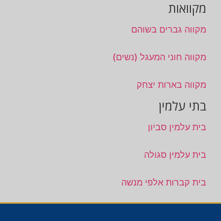
מקוואות
מקווה גברים בשוהם
מקווה חוני המעגל (נשים)
מקווה בארות יצחק
בתי עלמין
בית עלמין סביון
בית עלמין סגולה
בית קברות אלפי מנשה