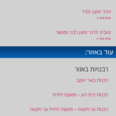
הרב יעקב נסיר
קרא עוד »
טוביה לרנר טוען רבני ומגשר
קרא עוד »
עוד באזור:
רבנויות באזור
רבנות באר יעקב
רבנות בית דגן – מועצה דתית
רבנות גני תקווה – מועצה דתית גני תקווה