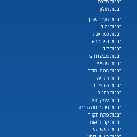
רבנות חדרה
רבנות חולון
רבנות חוף השרון
רבנות יהוד
רבנות כפר יונה
רבנות כפר סבא
רבנות לוד
רבנות מבשרת ציון
רבנות מודיעין
רבנות מטה יהודה
רבנות נהריה
רבנות נס ציונה
רבנות נתניה
רבנות עמק חפר
רבנות פרדס חנה כרכור
רבנות פתח תקווה
רבנות קריית אונו
רבנות ראש העין
רבנות ראשון לציון