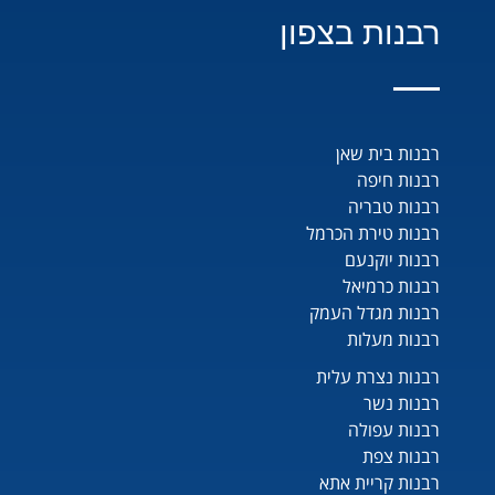
רבנות בצפון
רבנות בית שאן
רבנות חיפה
רבנות טבריה
רבנות טירת הכרמל
רבנות יוקנעם
רבנות כרמיאל
רבנות מגדל העמק
רבנות מעלות
רבנות נצרת עלית
רבנות נשר
רבנות עפולה
רבנות צפת
רבנות קריית אתא