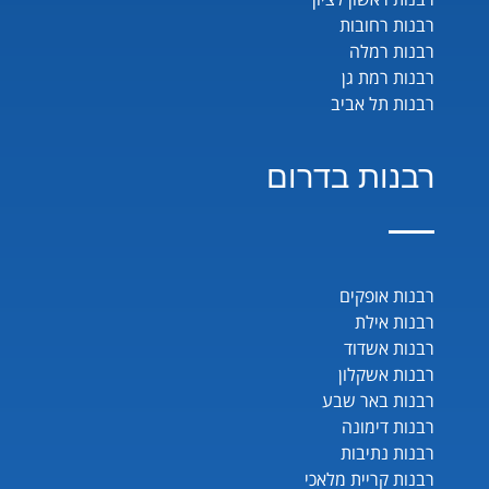
רבנות רחובות
רבנות רמלה
רבנות רמת גן
רבנות תל אביב
רבנות בדרום
רבנות אופקים
רבנות אילת
רבנות אשדוד
רבנות אשקלון
רבנות באר שבע
רבנות דימונה
רבנות נתיבות
רבנות קריית מלאכי