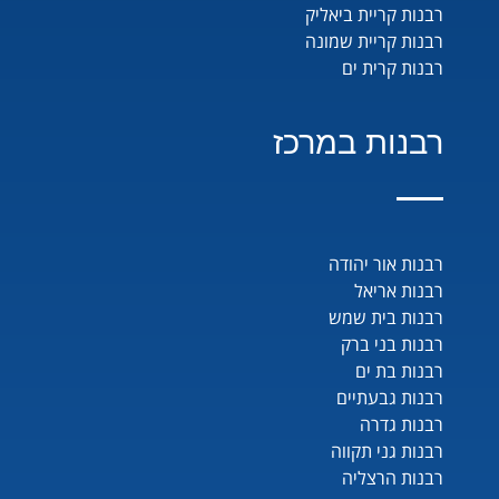
רבנות קריית ביאליק
רבנות קריית שמונה
רבנות קרית ים
רבנות במרכז
רבנות אור יהודה
רבנות אריאל
רבנות בית שמש
רבנות בני ברק
רבנות בת ים
רבנות גבעתיים
רבנות גדרה
רבנות גני תקווה
רבנות הרצליה