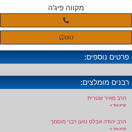
מקווה פיג'ה
נווט
פרטים נוספים:
רבנים מומלצים:
הרב מאיר שטרית
קרא עוד »
הרב יהודה אבלס טוען רבני מוסמך
קרא עוד »