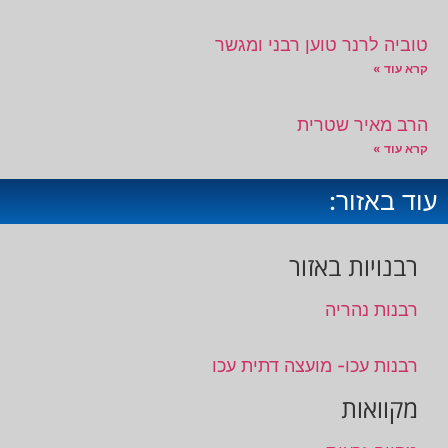
טוביה לרנר טוען רבני ומגשר
קרא עוד »
הרב מאיר שטרית
קרא עוד »
עוד באזור:
רבנויות באזור
רבנות נהריה
רבנות עכו- מועצה דתית עכו
מקוואות