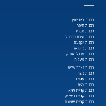
רבנות בית שאן
רבנות חיפה
רבנות טבריה
רבנות טירת הכרמל
רבנות יוקנעם
רבנות כרמיאל
רבנות מגדל העמק
רבנות מעלות
רבנות נצרת עלית
רבנות נשר
רבנות עפולה
רבנות צפת
רבנות קריית אתא
רבנות קריית ביאליק
רבנות קריית שמונה