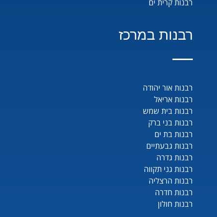
רבנות קרית ים
רבנות במרכז
רבנות אור יהודה
רבנות אריאל
רבנות בית שמש
רבנות בני ברק
רבנות בת ים
רבנות גבעתיים
רבנות גדרה
רבנות גני תקווה
רבנות הרצליה
רבנות חדרה
רבנות חולון