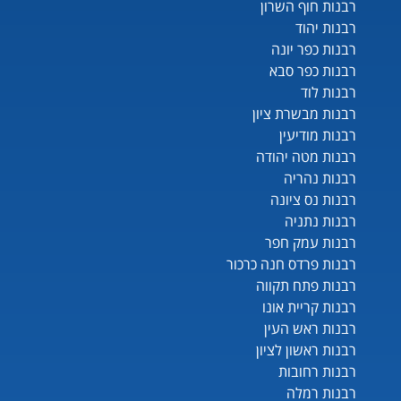
רבנות חוף השרון
רבנות יהוד
רבנות כפר יונה
רבנות כפר סבא
רבנות לוד
רבנות מבשרת ציון
רבנות מודיעין
רבנות מטה יהודה
רבנות נהריה
רבנות נס ציונה
רבנות נתניה
רבנות עמק חפר
רבנות פרדס חנה כרכור
רבנות פתח תקווה
רבנות קריית אונו
רבנות ראש העין
רבנות ראשון לציון
רבנות רחובות
רבנות רמלה