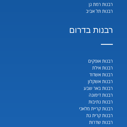
רבנות רמת גן
רבנות תל אביב
רבנות בדרום
רבנות אופקים
רבנות אילת
רבנות אשדוד
רבנות אשקלון
רבנות באר שבע
רבנות דימונה
רבנות נתיבות
רבנות קריית מלאכי
רבנות קרית גת
רבנות שדרות