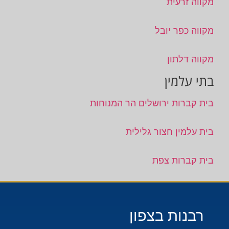
מקווה זרעית
מקווה כפר יובל
מקווה דלתון
בתי עלמין
בית קברות ירושלים הר המנוחות
בית עלמין חצור גלילית
בית קברות צפת
רבנות בצפון