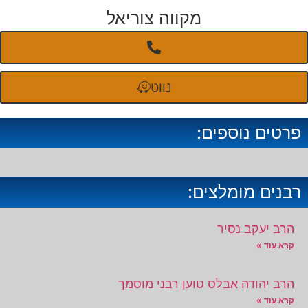
מקווה צוריאל
נווט
פרטים נוספים:
רבנים מומלצים:
הרב יעקב נסיר
קרא עוד »
הרב יהודה אבלס טוען רבני מוסמך
קרא עוד »