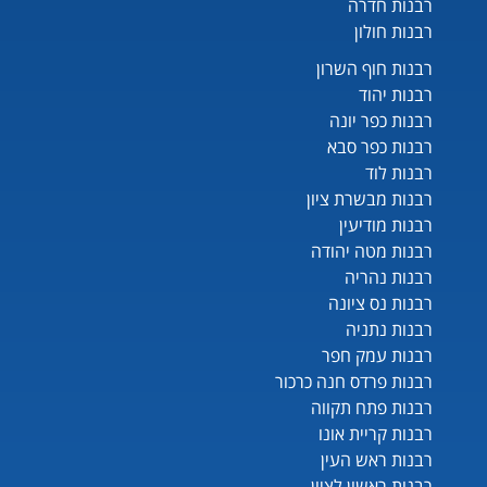
רבנות חדרה
רבנות חולון
רבנות חוף השרון
רבנות יהוד
רבנות כפר יונה
רבנות כפר סבא
רבנות לוד
רבנות מבשרת ציון
רבנות מודיעין
רבנות מטה יהודה
רבנות נהריה
רבנות נס ציונה
רבנות נתניה
רבנות עמק חפר
רבנות פרדס חנה כרכור
רבנות פתח תקווה
רבנות קריית אונו
רבנות ראש העין
רבנות ראשון לציון