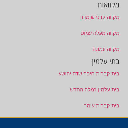
מקוואות
מקווה קרני שומרון
מקווה מעלה עמוס
מקווה עמונה
בתי עלמין
בית קברות חיפה שדה יהושע
בית עלמין רמלה החדש
בית קברות עומר