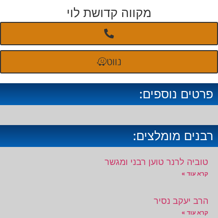
מקווה קדושת לוי
נווט
פרטים נוספים:
רבנים מומלצים:
טוביה לרנר טוען רבני ומגשר
קרא עוד »
הרב יעקב נסיר
קרא עוד »