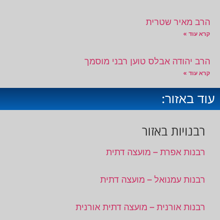
הרב מאיר שטרית
קרא עוד »
הרב יהודה אבלס טוען רבני מוסמך
קרא עוד »
עוד באזור:
רבנויות באזור
רבנות אפרת – מועצה דתית
רבנות עמנואל – מועצה דתית
רבנות אורנית – מועצה דתית אורנית