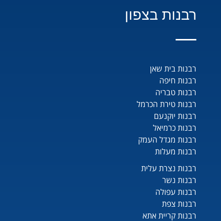
רבנות בצפון
רבנות בית שאן
רבנות חיפה
רבנות טבריה
רבנות טירת הכרמל
רבנות יוקנעם
רבנות כרמיאל
רבנות מגדל העמק
רבנות מעלות
רבנות נצרת עלית
רבנות נשר
רבנות עפולה
רבנות צפת
רבנות קריית אתא