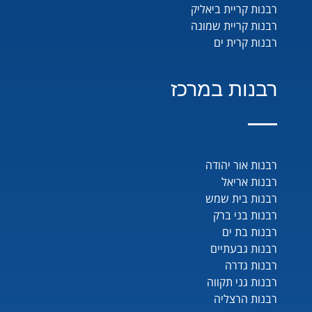
רבנות קריית ביאליק
רבנות קריית שמונה
רבנות קרית ים
רבנות במרכז
רבנות אור יהודה
רבנות אריאל
רבנות בית שמש
רבנות בני ברק
רבנות בת ים
רבנות גבעתיים
רבנות גדרה
רבנות גני תקווה
רבנות הרצליה