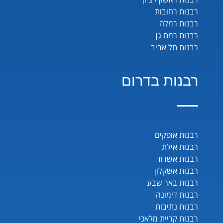
רבנות רחובות
רבנות רמלה
רבנות רמת גן
רבנות תל אביב
רבנות בדרום
רבנות אופקים
רבנות אילת
רבנות אשדוד
רבנות אשקלון
רבנות באר שבע
רבנות דימונה
רבנות נתיבות
רבנות קריית מלאכי