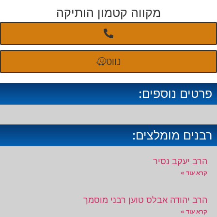
מקווה קטמון הותיקה
נווט
פרטים נוספים:
רבנים מומלצים:
הרב יעקב נסיר
קרא עוד »
הרב יהודה אבלס טוען רבני מוסמך
קרא עוד »