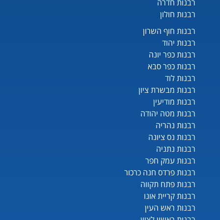
רבנות חדרה
רבנות חולון
רבנות חוף השרון
רבנות יהוד
רבנות כפר יונה
רבנות כפר סבא
רבנות לוד
רבנות מבשרת ציון
רבנות מודיעין
רבנות מטה יהודה
רבנות נהריה
רבנות נס ציונה
רבנות נתניה
רבנות עמק חפר
רבנות פרדס חנה כרכור
רבנות פתח תקווה
רבנות קריית אונו
רבנות ראש העין
רבנות ראשון לציון