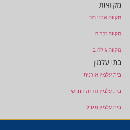
מקוואות
מקווה אבני נזר
מקווה זכריה
מקווה גילה ב
בתי עלמין
בית עלמין אורנית
בית עלמין חדרה החדש
בית עלמין מגדל