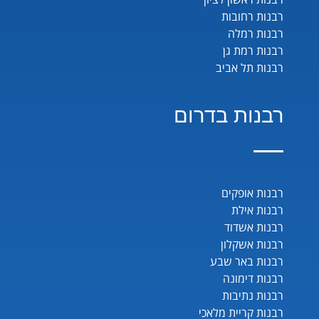
רבנות רחובות
רבנות רמלה
רבנות רמת גן
רבנות תל אביב
רבנות בדרום
רבנות אופקים
רבנות אילת
רבנות אשדוד
רבנות אשקלון
רבנות באר שבע
רבנות דימונה
רבנות נתיבות
רבנות קריית מלאכי