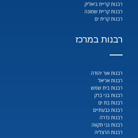
רבנות קריית ביאליק
רבנות קריית שמונה
רבנות קרית ים
רבנות במרכז
רבנות אור יהודה
רבנות אריאל
רבנות בית שמש
רבנות בני ברק
רבנות בת ים
רבנות גבעתיים
רבנות גדרה
רבנות גני תקווה
רבנות הרצליה