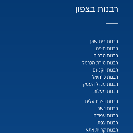
רבנות בצפון
רבנות בית שאן
רבנות חיפה
רבנות טבריה
רבנות טירת הכרמל
רבנות יוקנעם
רבנות כרמיאל
רבנות מגדל העמק
רבנות מעלות
רבנות נצרת עלית
רבנות נשר
רבנות עפולה
רבנות צפת
רבנות קריית אתא