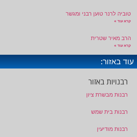
טוביה לרנר טוען רבני ומגשר
קרא עוד »
הרב מאיר שטרית
קרא עוד »
עוד באזור:
רבנויות באזור
רבנות מבשרת ציון
רבנות בית שמש
רבנות מודיעין