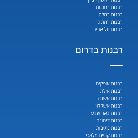
רבנות רחובות
רבנות רמלה
רבנות רמת גן
רבנות תל אביב
רבנות בדרום
רבנות אופקים
רבנות אילת
רבנות אשדוד
רבנות אשקלון
רבנות באר שבע
רבנות דימונה
רבנות נתיבות
רבנות קריית מלאכי