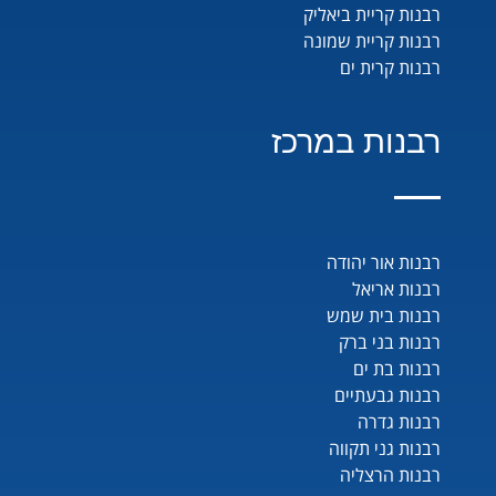
רבנות קריית ביאליק
רבנות קריית שמונה
רבנות קרית ים
רבנות במרכז
רבנות אור יהודה
רבנות אריאל
רבנות בית שמש
רבנות בני ברק
רבנות בת ים
רבנות גבעתיים
רבנות גדרה
רבנות גני תקווה
רבנות הרצליה