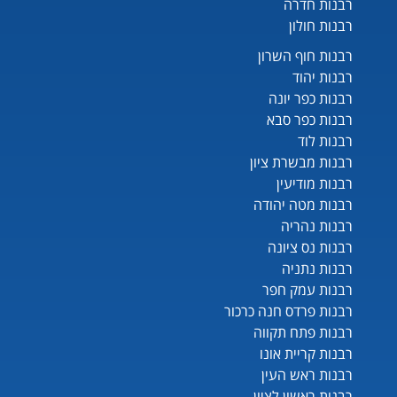
רבנות חדרה
רבנות חולון
רבנות חוף השרון
רבנות יהוד
רבנות כפר יונה
רבנות כפר סבא
רבנות לוד
רבנות מבשרת ציון
רבנות מודיעין
רבנות מטה יהודה
רבנות נהריה
רבנות נס ציונה
רבנות נתניה
רבנות עמק חפר
רבנות פרדס חנה כרכור
רבנות פתח תקווה
רבנות קריית אונו
רבנות ראש העין
רבנות ראשון לציון