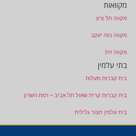
מקוואות
מקווה תל ציון
מקווה נווה יעקב
מקווה זית
בתי עלמין
בית קברות מעלות
בית קברות קרית שאול תל אביב – רמת השרון
בית עלמין חצור גלילית