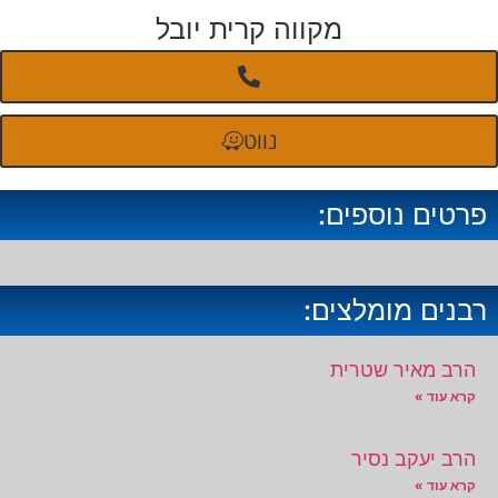
מקווה קרית יובל
נווט
פרטים נוספים:
רבנים מומלצים:
הרב מאיר שטרית
קרא עוד »
הרב יעקב נסיר
קרא עוד »