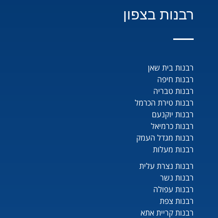
רבנות בצפון
רבנות בית שאן
רבנות חיפה
רבנות טבריה
רבנות טירת הכרמל
רבנות יוקנעם
רבנות כרמיאל
רבנות מגדל העמק
רבנות מעלות
רבנות נצרת עלית
רבנות נשר
רבנות עפולה
רבנות צפת
רבנות קריית אתא