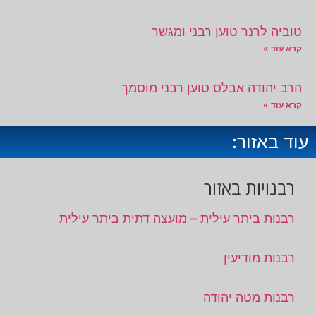
טוביה לרנר טוען רבני ומגשר
קרא עוד »
הרב יהודה אבלס טוען רבני מוסמך
קרא עוד »
עוד באזור:
רבנויות באזור
רבנות ביתר עילית – מועצה דתית ביתר עילית
רבנות מודיעין
רבנות מטה יהודה