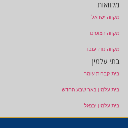
מקוואות
מקווה ישראל
מקווה הצופים
מקווה נווה עובד
בתי עלמין
בית קברות עומר
בית עלמין באר שבע החדש
בית עלמין יבנאל