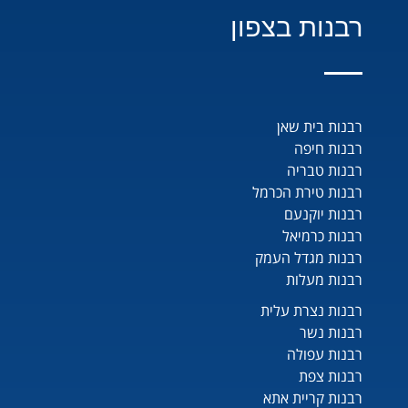
רבנות בצפון
רבנות בית שאן
רבנות חיפה
רבנות טבריה
רבנות טירת הכרמל
רבנות יוקנעם
רבנות כרמיאל
רבנות מגדל העמק
רבנות מעלות
רבנות נצרת עלית
רבנות נשר
רבנות עפולה
רבנות צפת
רבנות קריית אתא