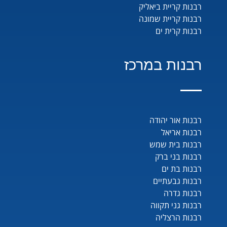
רבנות קריית ביאליק
רבנות קריית שמונה
רבנות קרית ים
רבנות במרכז
רבנות אור יהודה
רבנות אריאל
רבנות בית שמש
רבנות בני ברק
רבנות בת ים
רבנות גבעתיים
רבנות גדרה
רבנות גני תקווה
רבנות הרצליה