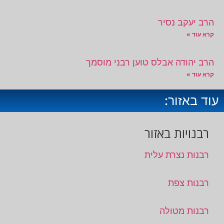
הרב יעקב נסיר
קרא עוד »
הרב יהודה אבלס טוען רבני מוסמך
קרא עוד »
עוד באזור:
רבנויות באזור
רבנות נצרת עלית
רבנות צפת
רבנות מטולה