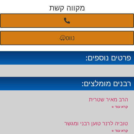
מקווה קשת
נווט
פרטים נוספים:
רבנים מומלצים:
הרב מאיר שטרית
קרא עוד »
טוביה לרנר טוען רבני ומגשר
קרא עוד »