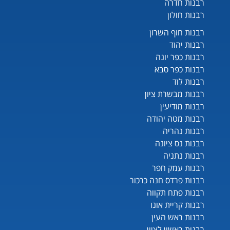
רבנות חדרה
רבנות חולון
רבנות חוף השרון
רבנות יהוד
רבנות כפר יונה
רבנות כפר סבא
רבנות לוד
רבנות מבשרת ציון
רבנות מודיעין
רבנות מטה יהודה
רבנות נהריה
רבנות נס ציונה
רבנות נתניה
רבנות עמק חפר
רבנות פרדס חנה כרכור
רבנות פתח תקווה
רבנות קריית אונו
רבנות ראש העין
רבנות ראשון לציון