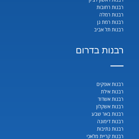
רבנות רחובות
רבנות רמלה
רבנות רמת גן
רבנות תל אביב
רבנות בדרום
רבנות אופקים
רבנות אילת
רבנות אשדוד
רבנות אשקלון
רבנות באר שבע
רבנות דימונה
רבנות נתיבות
רבנות קריית מלאכי