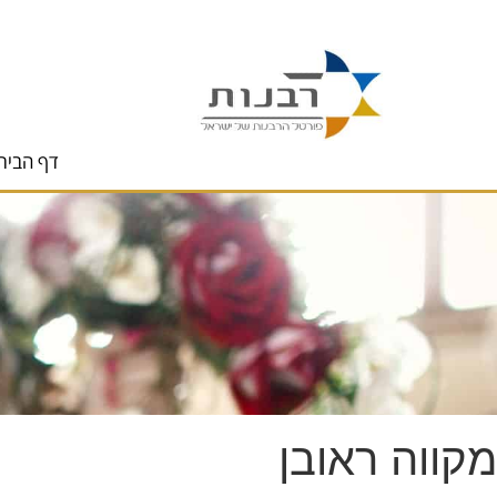
לתוכן
דף הבית
מקווה ראובן