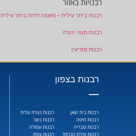
רבנויות באזור
רבנות ביתר עילית – מועצה דתית ביתר עילית
רבנות מטה יהודה
רבנות מודיעין
רבנות בצפון
רבנות בית שאן
רבנות נצרת עלית
רבנות חיפה
רבנות נשר
רבנות טבריה
רבנות עפולה
רבנות טירת הכרמל
רבנות צפת