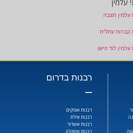
 עלמין
 עלמין חצבה
 קברות עתלית
עלמין לוד הישן
רבנות בדרום
ר
רבנות אופקים
נה
רבנות אילת
רבנות אשדוד
וה
רבנות אשקלון