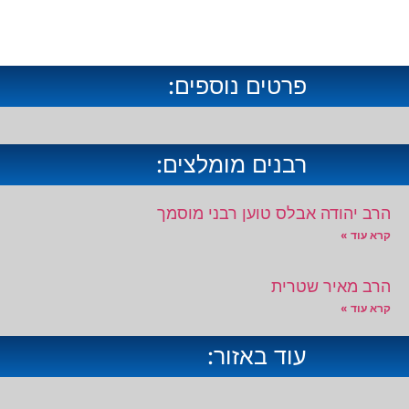
פרטים נוספים:
רבנים מומלצים:
הרב יהודה אבלס טוען רבני מוסמך
קרא עוד »
הרב מאיר שטרית
קרא עוד »
עוד באזור: