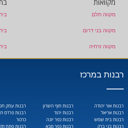
מקוואות
בתי
מקווה תלם
בית 
מקווה בני דרום
בית 
מקווה זרחיה
בית
רבנות במרכז
רבנות אור יהודה
רבנות חוף השרון
רבנות עמק חפ
רבנות אריאל
רבנות יהוד
רבנות פרדס ח
רבנות בית שמש
רבנות כפר יונה
כרכור
רבנות בני ברק
רבנות כפר סבא
רבנות פתח תקו