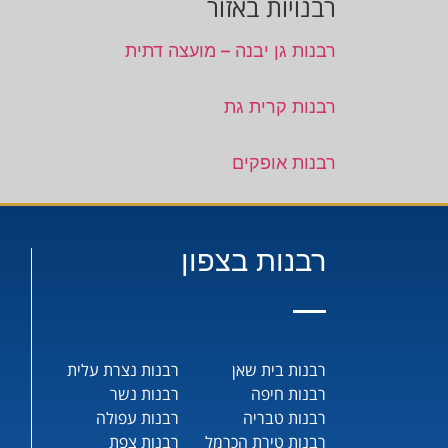
רבנויות באזור
רבנות גן יבנה – מועצה דתית
רבנות קרית גת
רבנות אופקים
רבנות בצפון
רבנות בית שאן
רבנות נצרת עלית
רבנות חיפה
רבנות נשר
רבנות טבריה
רבנות עפולה
רבנות טירת הכרמל
רבנות צפת