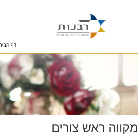
לתוכן
דף הבית
מקווה ראש צורים