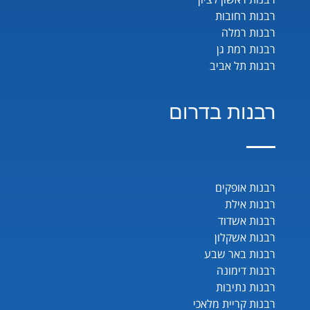
רבנות רחובות
רבנות רמלה
רבנות רמת גן
רבנות תל אביב
רבנות בדרום
רבנות אופקים
רבנות אילת
רבנות אשדוד
רבנות אשקלון
רבנות באר שבע
רבנות דימונה
רבנות נתיבות
רבנות קריית מלאכי