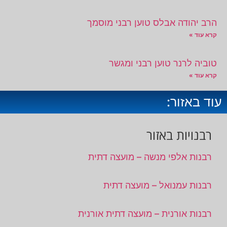
הרב יהודה אבלס טוען רבני מוסמך
קרא עוד »
טוביה לרנר טוען רבני ומגשר
קרא עוד »
עוד באזור:
רבנויות באזור
רבנות אלפי מנשה – מועצה דתית
רבנות עמנואל – מועצה דתית
רבנות אורנית – מועצה דתית אורנית