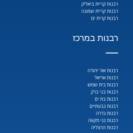
רבנות קריית ביאליק
רבנות קריית שמונה
רבנות קרית ים
רבנות במרכז
רבנות אור יהודה
רבנות אריאל
רבנות בית שמש
רבנות בני ברק
רבנות בת ים
רבנות גבעתיים
רבנות גדרה
רבנות גני תקווה
רבנות הרצליה