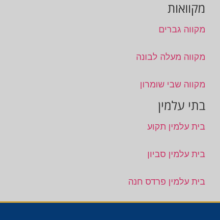
מקוואות
מקווה גברים
מקווה מעלה לבונה
מקווה שבי שומרון
בתי עלמין
בית עלמין תקוע
בית עלמין סביון
בית עלמין פרדס חנה