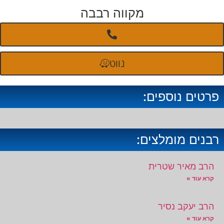
מקווה רבבה
נווט
פרטים נוספים:
רבנים מומלצים:
הרב מאיר שטרית
קרא עוד »
הרב יעקב נסיר
קרא עוד »