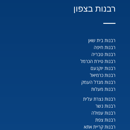
רבנות בצפון
רבנות בית שאן
רבנות חיפה
רבנות טבריה
רבנות טירת הכרמל
רבנות יוקנעם
רבנות כרמיאל
רבנות מגדל העמק
רבנות מעלות
רבנות נצרת עלית
רבנות נשר
רבנות עפולה
רבנות צפת
רבנות קריית אתא