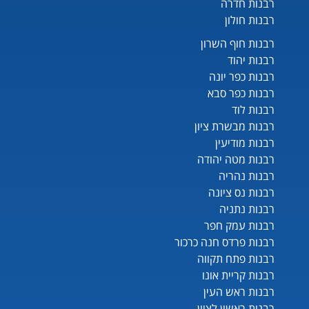
רבנות חדרה
רבנות חולון
רבנות חוף השרון
רבנות יהוד
רבנות כפר יונה
רבנות כפר סבא
רבנות לוד
רבנות מבשרת ציון
רבנות מודיעין
רבנות מטה יהודה
רבנות נהריה
רבנות נס ציונה
רבנות נתניה
רבנות עמק חפר
רבנות פרדס חנה כרכור
רבנות פתח תקווה
רבנות קריית אונו
רבנות ראש העין
רבנות ראשון לציון