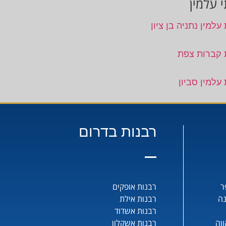
 עלמין
עלמין נתניה בן ציון
 קברות צפת
עלמין סביון
רבנות בדרום
ר
רבנות אופקים
נה
רבנות אילת
רבנות אשדוד
וה
רבנות אשקלון