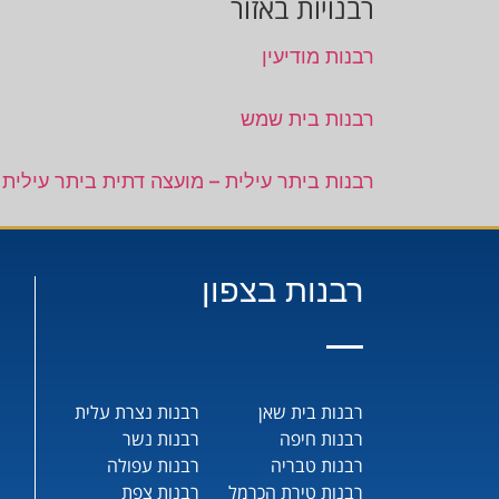
רבנויות באזור
רבנות מודיעין
רבנות בית שמש
רבנות ביתר עילית – מועצה דתית ביתר עילית
רבנות בצפון
רבנות בית שאן
רבנות נצרת עלית
רבנות חיפה
רבנות נשר
רבנות טבריה
רבנות עפולה
רבנות טירת הכרמל
רבנות צפת