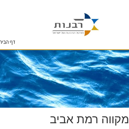
לתוכן
דף הבית
מקווה רמת אביב