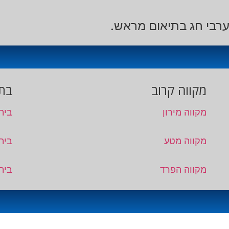
ערבי חג בתיאום מראש.
מקווה קרוב
בתי
מקווה מירון
בית
מקווה מטע
בית 
מקווה הפרד
בית