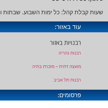
שעות קבלת קהל: כל ימות השבוע. שבתות ו
עוד באזור:
רבנויות באזור
רבנות נהריה
מועצה דתית – מזכרת בתיה
רבנות תל אביב
פרסומים: