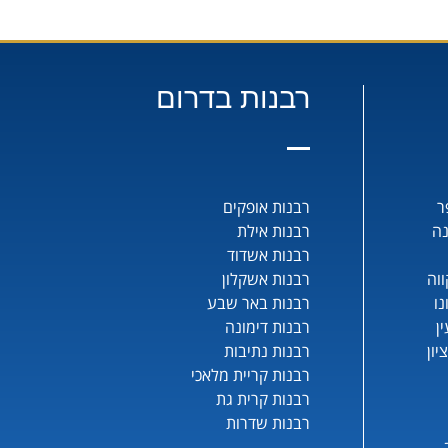
רבנות בדרום
ר
רבנות אופקים
נה
רבנות אילת
רבנות אשדוד
וה
רבנות אשקלון
נו
רבנות באר שבע
ן
רבנות דימונה
יון
רבנות נתיבות
רבנות קריית מלאכי
רבנות קרית גת
רבנות שדרות