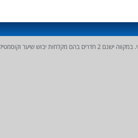
את אופן הטבילה בית חבד או זריעה.