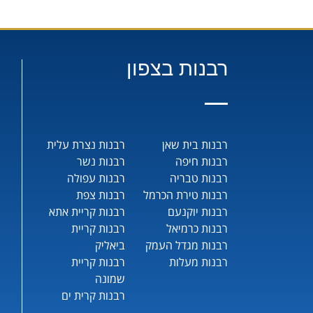
רבנות בצפון
רבנות בית שאן
רבנות נצרת עלית
רבנות חיפה
רבנות נשר
רבנות טבריה
רבנות עפולה
רבנות טירת הכרמל
רבנות צפת
רבנות יוקנעם
רבנות קריית אתא
רבנות כרמיאל
רבנות קריית
רבנות מגדל העמק
ביאליק
רבנות מעלות
רבנות קריית
שמונה
רבנות קרית ים