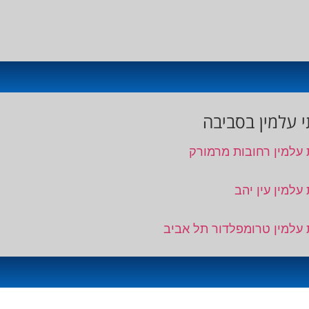
 עלמין בסביבה
 עלמין רחובות מרמורק
עלמין עין יהב
 עלמין טרומפלדור תל אביב