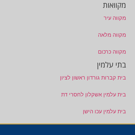
מקוואות
מקווה עיר
מקווה מלאה
מקווה כרכום
בתי עלמין
בית קברות גורדון ראשון לציון
בית עלמין אשקלון לחסרי דת
בית עלמין עכו הישן