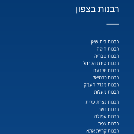
רבנות בצפון
רבנות בית שאן
רבנות חיפה
רבנות טבריה
רבנות טירת הכרמל
רבנות יוקנעם
רבנות כרמיאל
רבנות מגדל העמק
רבנות מעלות
רבנות נצרת עלית
רבנות נשר
רבנות עפולה
רבנות צפת
רבנות קריית אתא