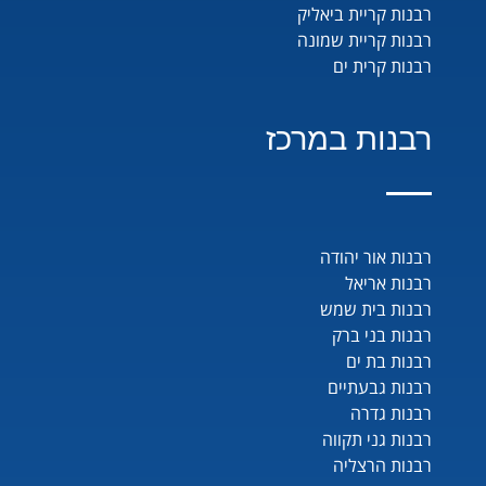
רבנות קריית ביאליק
רבנות קריית שמונה
רבנות קרית ים
רבנות במרכז
רבנות אור יהודה
רבנות אריאל
רבנות בית שמש
רבנות בני ברק
רבנות בת ים
רבנות גבעתיים
רבנות גדרה
רבנות גני תקווה
רבנות הרצליה