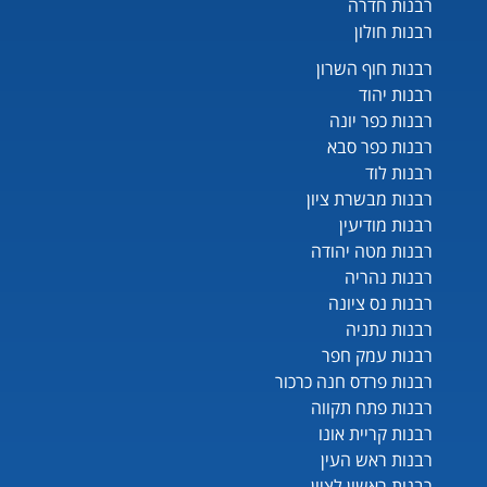
רבנות חדרה
רבנות חולון
רבנות חוף השרון
רבנות יהוד
רבנות כפר יונה
רבנות כפר סבא
רבנות לוד
רבנות מבשרת ציון
רבנות מודיעין
רבנות מטה יהודה
רבנות נהריה
רבנות נס ציונה
רבנות נתניה
רבנות עמק חפר
רבנות פרדס חנה כרכור
רבנות פתח תקווה
רבנות קריית אונו
רבנות ראש העין
רבנות ראשון לציון