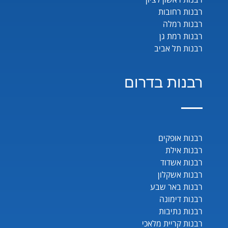
רבנות רחובות
רבנות רמלה
רבנות רמת גן
רבנות תל אביב
רבנות בדרום
רבנות אופקים
רבנות אילת
רבנות אשדוד
רבנות אשקלון
רבנות באר שבע
רבנות דימונה
רבנות נתיבות
רבנות קריית מלאכי