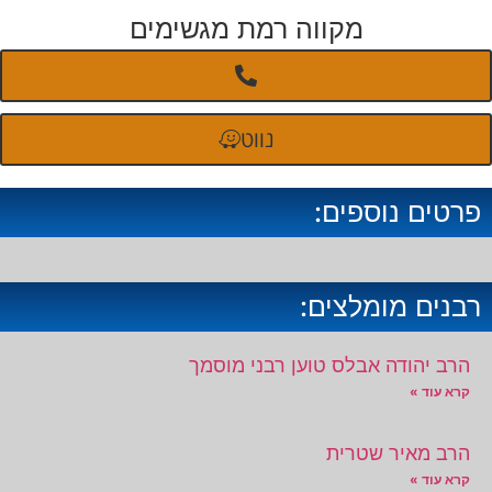
מקווה רמת מגשימים
נווט
פרטים נוספים:
רבנים מומלצים:
הרב יהודה אבלס טוען רבני מוסמך
קרא עוד »
הרב מאיר שטרית
קרא עוד »