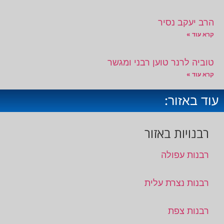
הרב יעקב נסיר
קרא עוד »
טוביה לרנר טוען רבני ומגשר
קרא עוד »
עוד באזור:
רבנויות באזור
רבנות עפולה
רבנות נצרת עלית
רבנות צפת