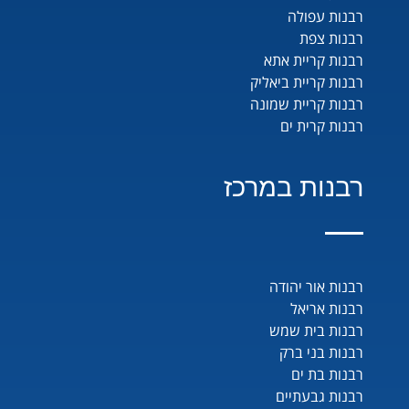
רבנות עפולה
רבנות צפת
רבנות קריית אתא
רבנות קריית ביאליק
רבנות קריית שמונה
רבנות קרית ים
רבנות במרכז
רבנות אור יהודה
רבנות אריאל
רבנות בית שמש
רבנות בני ברק
רבנות בת ים
רבנות גבעתיים