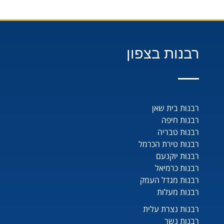
רבנות בצפון
רבנות בית שאן
רבנות חיפה
רבנות טבריה
רבנות טירת הכרמל
רבנות יוקנעם
רבנות כרמיאל
רבנות מגדל העמק
רבנות מעלות
רבנות נצרת עלית
רבנות נשר