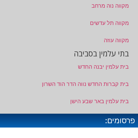
מקווה נוה מרחב
מקווה תל עדשים
מקווה עוזה
בתי עלמין בסביבה
בית עלמין יבנה החדש
בית קברות החדש נווה הדר הוד השרון
בית עלמין באר שבע הישן
פרסומים: