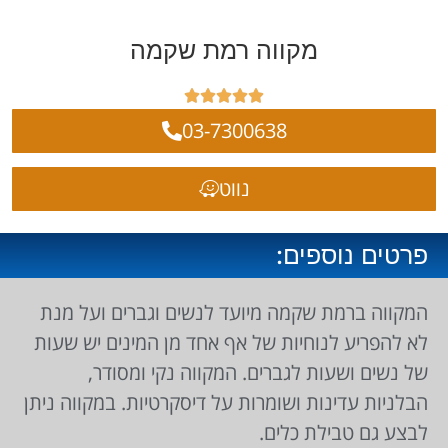
מקווה רמת שקמה





03-7300638
נווט
פרטים נוספים:
המקווה ברמת שקמה מיועד לנשים וגברים ועל מנת
לא להפריע לנוחיות של אף אחד מן המינים יש שעות
של נשים ושעות לגברים. המקווה נקי ומסודר,
הבלניות עדינות ושומרות על דיסקרטיות. במקווה ניתן
לבצע גם טבילת כלים.