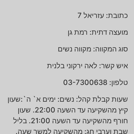
כתובת: עזריאל 7
מועצה דתית: רמת גן
סוג המקווה: מקווה נשים
איש קשר: לאה ירקוני בלנית
טלפון: 03-7300638
שעות קבלת קהל: נשים: ימים א` ה`:שעון
קיץ מהשקיעה עד השעה 22:00. שעון
חורף מהשקיעה עד השעה 21:00. בליל
שבת וערבי חג: מהשקיעה למשך שעה.