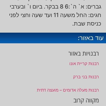
גברים: א` ה`:6 8 בבקר. ביום ו` ובערבי
חגים: החל משעה 11 ועד שעה וחצי לפני
כניסת שבת.
עוד באזור:
רבנויות באזור
רבנות קריית אונו
רבנות בני ברק
רבנות מעלה אדומים – מועצה דתית
מקווה קרוב