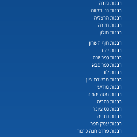
רבנות גדרה
רבנות גני תקווה
רבנות הרצליה
רבנות חדרה
רבנות חולון
רבנות חוף השרון
רבנות יהוד
רבנות כפר יונה
רבנות כפר סבא
רבנות לוד
רבנות מבשרת ציון
רבנות מודיעין
רבנות מטה יהודה
רבנות נהריה
רבנות נס ציונה
רבנות נתניה
רבנות עמק חפר
רבנות פרדס חנה כרכור