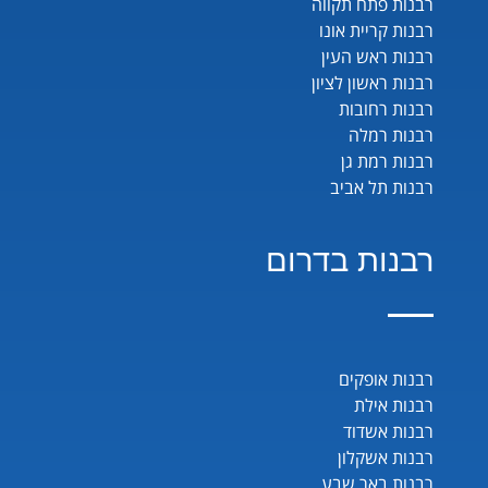
רבנות פתח תקווה
רבנות קריית אונו
רבנות ראש העין
רבנות ראשון לציון
רבנות רחובות
רבנות רמלה
רבנות רמת גן
רבנות תל אביב
רבנות בדרום
רבנות אופקים
רבנות אילת
רבנות אשדוד
רבנות אשקלון
רבנות באר שבע