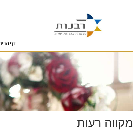
לתוכן
דף הבית
מקווה רעות