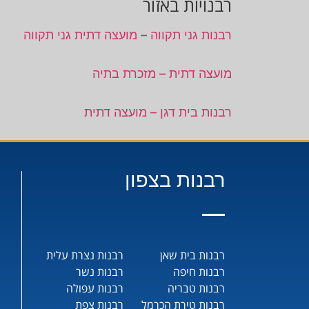
רבנויות באזור
רבנות גני תקווה – מועצה דתית גני תקווה
מועצה דתית – מזכרת בתיה
רבנות בית דגן – מועצה דתית
רבנות בצפון
רבנות בית שאן
רבנות נצרת עלית
רבנות חיפה
רבנות נשר
רבנות טבריה
רבנות עפולה
רבנות טירת הכרמל
רבנות צפת