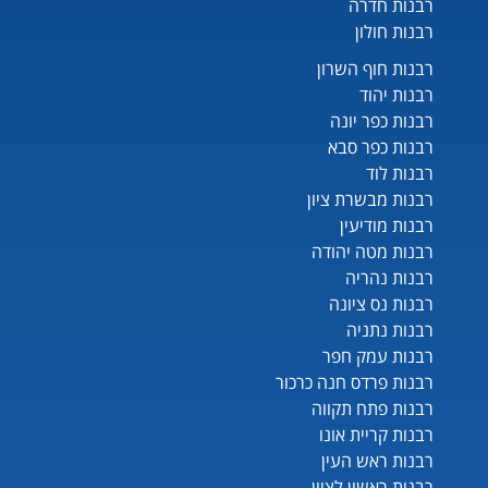
רבנות חדרה
רבנות חולון
רבנות חוף השרון
רבנות יהוד
רבנות כפר יונה
רבנות כפר סבא
רבנות לוד
רבנות מבשרת ציון
רבנות מודיעין
רבנות מטה יהודה
רבנות נהריה
רבנות נס ציונה
רבנות נתניה
רבנות עמק חפר
רבנות פרדס חנה כרכור
רבנות פתח תקווה
רבנות קריית אונו
רבנות ראש העין
רבנות ראשון לציון