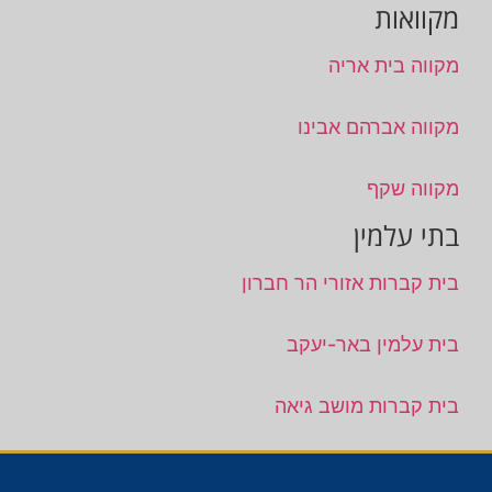
מקוואות
מקווה בית אריה
מקווה אברהם אבינו
מקווה שקף
בתי עלמין
בית קברות אזורי הר חברון
בית עלמין באר-יעקב
בית קברות מושב גיאה