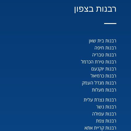
רבנות בצפון
רבנות בית שאן
רבנות חיפה
רבנות טבריה
רבנות טירת הכרמל
רבנות יוקנעם
רבנות כרמיאל
רבנות מגדל העמק
רבנות מעלות
רבנות נצרת עלית
רבנות נשר
רבנות עפולה
רבנות צפת
רבנות קריית אתא