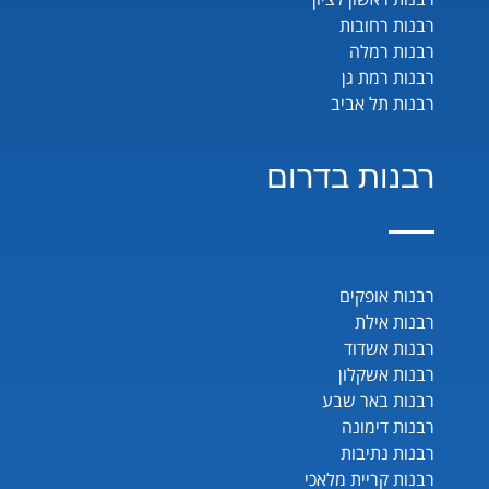
רבנות רחובות
רבנות רמלה
רבנות רמת גן
רבנות תל אביב
רבנות בדרום
רבנות אופקים
רבנות אילת
רבנות אשדוד
רבנות אשקלון
רבנות באר שבע
רבנות דימונה
רבנות נתיבות
רבנות קריית מלאכי