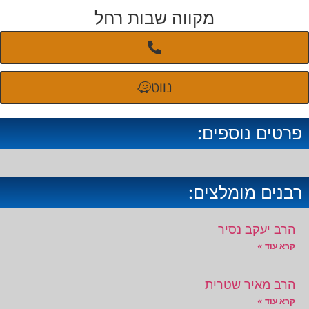
מקווה שבות רחל
נווט
פרטים נוספים:
רבנים מומלצים:
הרב יעקב נסיר
קרא עוד »
הרב מאיר שטרית
קרא עוד »