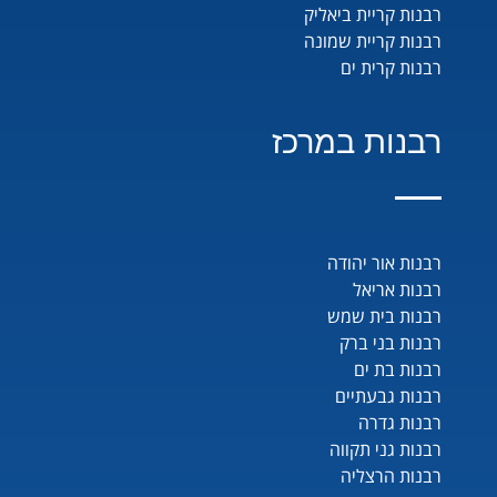
רבנות קריית ביאליק
רבנות קריית שמונה
רבנות קרית ים
רבנות במרכז
רבנות אור יהודה
רבנות אריאל
רבנות בית שמש
רבנות בני ברק
רבנות בת ים
רבנות גבעתיים
רבנות גדרה
רבנות גני תקווה
רבנות הרצליה