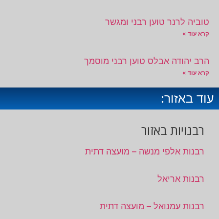
טוביה לרנר טוען רבני ומגשר
קרא עוד »
הרב יהודה אבלס טוען רבני מוסמך
קרא עוד »
עוד באזור:
רבנויות באזור
רבנות אלפי מנשה – מועצה דתית
רבנות אריאל
רבנות עמנואל – מועצה דתית