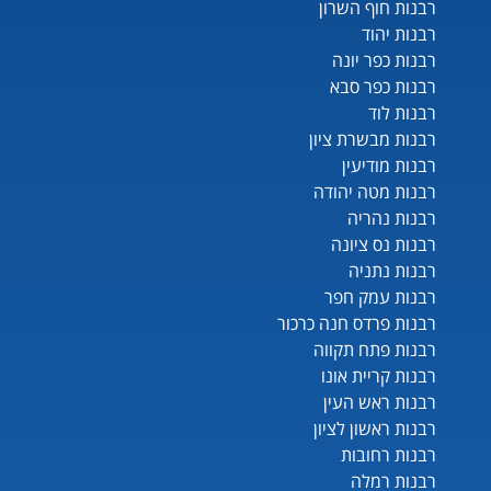
רבנות חוף השרון
רבנות יהוד
רבנות כפר יונה
רבנות כפר סבא
רבנות לוד
רבנות מבשרת ציון
רבנות מודיעין
רבנות מטה יהודה
רבנות נהריה
רבנות נס ציונה
רבנות נתניה
רבנות עמק חפר
רבנות פרדס חנה כרכור
רבנות פתח תקווה
רבנות קריית אונו
רבנות ראש העין
רבנות ראשון לציון
רבנות רחובות
רבנות רמלה