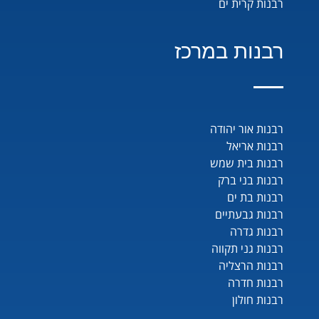
רבנות קרית ים
רבנות במרכז
רבנות אור יהודה
רבנות אריאל
רבנות בית שמש
רבנות בני ברק
רבנות בת ים
רבנות גבעתיים
רבנות גדרה
רבנות גני תקווה
רבנות הרצליה
רבנות חדרה
רבנות חולון