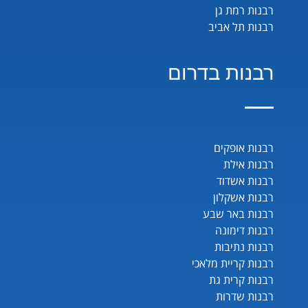
רבנות רמת גן
רבנות תל אביב
רבנות בדרום
רבנות אופקים
רבנות אילת
רבנות אשדוד
רבנות אשקלון
רבנות באר שבע
רבנות דימונה
רבנות נתיבות
רבנות קריית מלאכי
רבנות קרית גת
רבנות שדרות