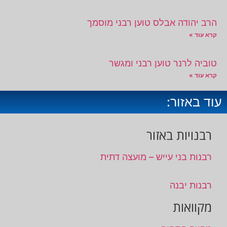
הרב יהודה אבלס טוען רבני מוסמך
קרא עוד »
טוביה לרנר טוען רבני ומגשר
קרא עוד »
עוד באזור:
רבנויות באזור
רבנות בני עייש – מועצה דתית
רבנות יבנה
מקוואות