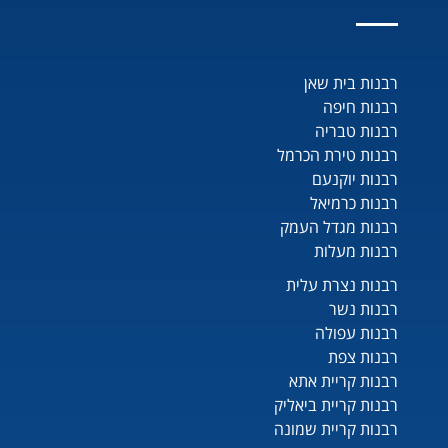
רבנות בית שאן
רבנות חיפה
רבנות טבריה
רבנות טירת הכרמל
רבנות יוקנעם
רבנות כרמיאל
רבנות מגדל העמק
רבנות מעלות
רבנות נצרת עלית
רבנות נשר
רבנות עפולה
רבנות צפת
רבנות קריית אתא
רבנות קריית ביאליק
רבנות קריית שמונה