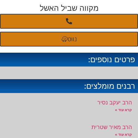
מקווה שביל האשל
נווט
פרטים נוספים:
רבנים מומלצים:
הרב יעקב נסיר
קרא עוד »
הרב מאיר שטרית
קרא עוד »