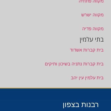
מקווה פתחיה
מקווה ישרש
מקווה פדיה
בתי עלמין
בית קברות אשדוד
בית קברות נתניה בשיכון ותיקים
בית עלמין עין יהב
רבנות בצפון