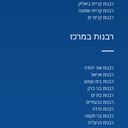
רבנות קריית ביאליק
רבנות קריית שמונה
רבנות קרית ים
רבנות במרכז
רבנות אור יהודה
רבנות אריאל
רבנות בית שמש
רבנות בני ברק
רבנות בת ים
רבנות גבעתיים
רבנות גדרה
רבנות גני תקווה
רבנות הרצליה