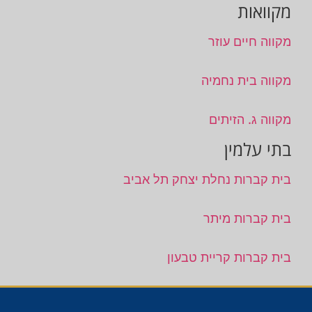
מקוואות
מקווה חיים עוזר
מקווה בית נחמיה
מקווה ג. הזיתים
בתי עלמין
בית קברות נחלת יצחק תל אביב
בית קברות מיתר
בית קברות קריית טבעון