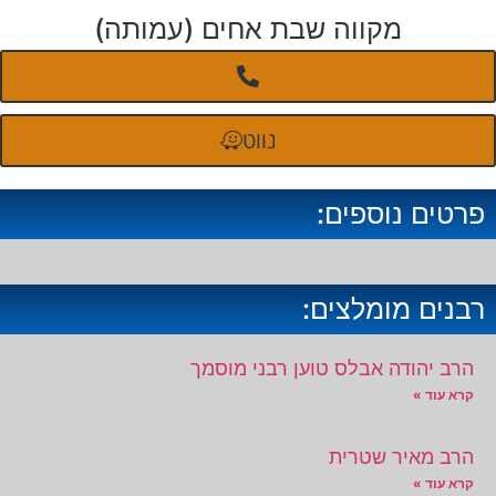
מקווה שבת אחים (עמותה)
נווט
פרטים נוספים:
רבנים מומלצים:
הרב יהודה אבלס טוען רבני מוסמך
קרא עוד »
הרב מאיר שטרית
קרא עוד »