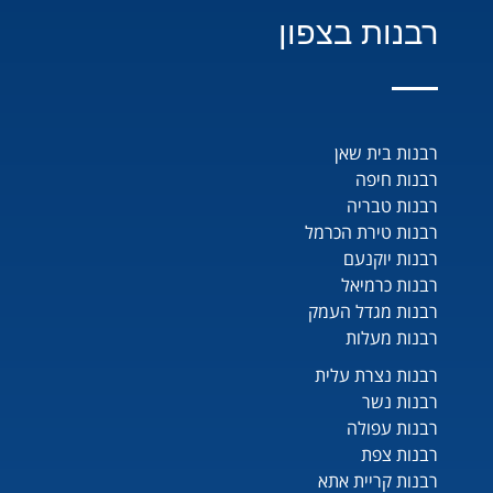
רבנות בצפון
רבנות בית שאן
רבנות חיפה
רבנות טבריה
רבנות טירת הכרמל
רבנות יוקנעם
רבנות כרמיאל
רבנות מגדל העמק
רבנות מעלות
רבנות נצרת עלית
רבנות נשר
רבנות עפולה
רבנות צפת
רבנות קריית אתא