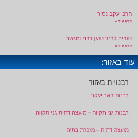
הרב יעקב נסיר
קרא עוד »
טוביה לרנר טוען רבני ומגשר
קרא עוד »
עוד באזור:
רבנויות באזור
רבנות באר יעקב
רבנות גני תקווה – מועצה דתית גני תקווה
מועצה דתית – מזכרת בתיה