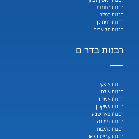
רבנות רחובות
רבנות רמלה
רבנות רמת גן
רבנות תל אביב
רבנות בדרום
רבנות אופקים
רבנות אילת
רבנות אשדוד
רבנות אשקלון
רבנות באר שבע
רבנות דימונה
רבנות נתיבות
רבנות קריית מלאכי