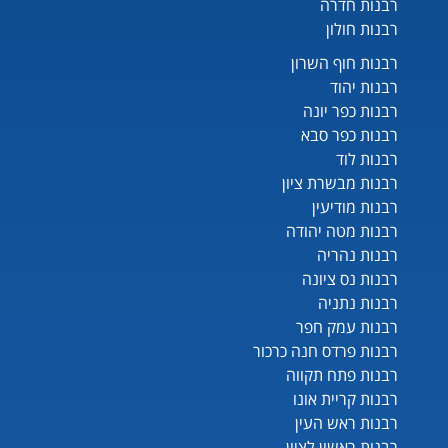
רבנות חדרה
רבנות חולון
רבנות חוף השרון
רבנות יהוד
רבנות כפר יונה
רבנות כפר סבא
רבנות לוד
רבנות מבשרת ציון
רבנות מודיעין
רבנות מטה יהודה
רבנות נהריה
רבנות נס ציונה
רבנות נתניה
רבנות עמק חפר
רבנות פרדס חנה כרכור
רבנות פתח תקווה
רבנות קריית אונו
רבנות ראש העין
רבנות ראשון לציון