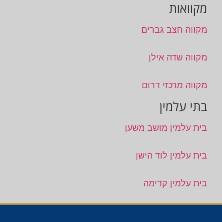
מקוואות
מקווה חצב גברים
מקווה שדה אילן
מקווה מרכזי דרום
בתי עלמין
בית עלמין מושב משען
בית עלמין לוד הישן
בית עלמין קדימה