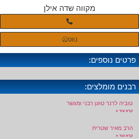
מקווה שדה אילן
נווט
פרטים נוספים:
רבנים מומלצים:
טוביה לרנר טוען רבני ומגשר
קרא עוד »
הרב מאיר שטרית
קרא עוד »