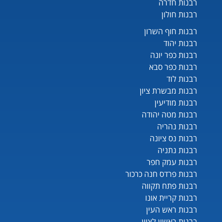
רבנות חדרה
רבנות חולון
רבנות חוף השרון
רבנות יהוד
רבנות כפר יונה
רבנות כפר סבא
רבנות לוד
רבנות מבשרת ציון
רבנות מודיעין
רבנות מטה יהודה
רבנות נהריה
רבנות נס ציונה
רבנות נתניה
רבנות עמק חפר
רבנות פרדס חנה כרכור
רבנות פתח תקווה
רבנות קריית אונו
רבנות ראש העין
רבנות ראשון לציון