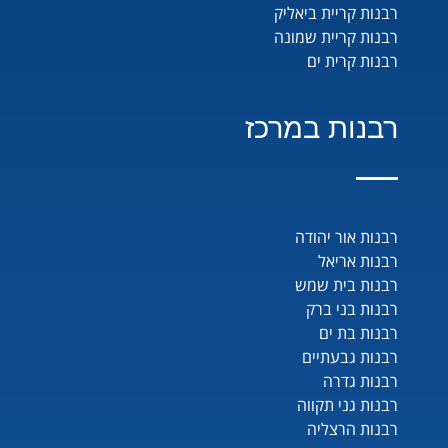
רבנות קריית ביאליק
רבנות קריית שמונה
רבנות קרית ים
רבנות במרכז
רבנות אור יהודה
רבנות אריאל
רבנות בית שמש
רבנות בני ברק
רבנות בת ים
רבנות גבעתיים
רבנות גדרה
רבנות גני תקווה
רבנות הרצליה