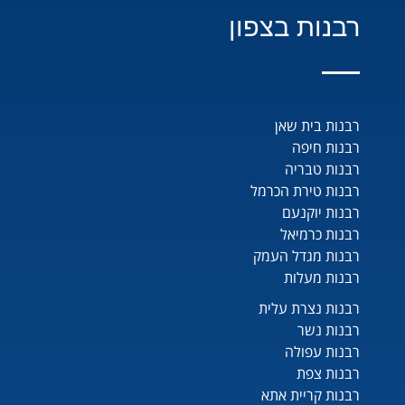
רבנות בצפון
רבנות בית שאן
רבנות חיפה
רבנות טבריה
רבנות טירת הכרמל
רבנות יוקנעם
רבנות כרמיאל
רבנות מגדל העמק
רבנות מעלות
רבנות נצרת עלית
רבנות נשר
רבנות עפולה
רבנות צפת
רבנות קריית אתא