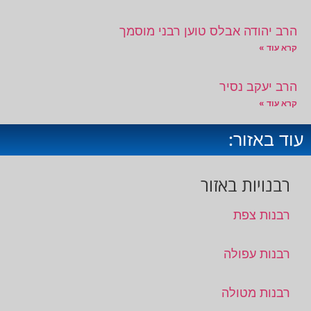
הרב יהודה אבלס טוען רבני מוסמך
קרא עוד »
הרב יעקב נסיר
קרא עוד »
עוד באזור:
רבנויות באזור
רבנות צפת
רבנות עפולה
רבנות מטולה