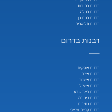
רבנות רחובות
רבנות רמלה
רבנות רמת גן
רבנות תל אביב
רבנות בדרום
רבנות אופקים
רבנות אילת
רבנות אשדוד
רבנות אשקלון
רבנות באר שבע
רבנות דימונה
רבנות נתיבות
רבנות קריית מלאכי