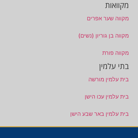
מקוואות
מקווה שער אפרים
מקווה בן גוריון (נשים)
מקווה פורת
בתי עלמין
בית עלמין מורשה
בית עלמין עכו הישן
בית עלמין באר שבע הישן