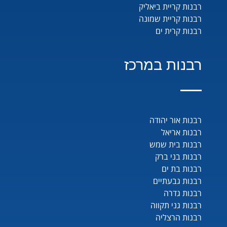
רבנות קריית ביאליק
רבנות קריית שמונה
רבנות קרית ים
רבנות במרכז
רבנות אור יהודה
רבנות אריאל
רבנות בית שמש
רבנות בני ברק
רבנות בת ים
רבנות גבעתיים
רבנות גדרה
רבנות גני תקווה
רבנות הרצליה