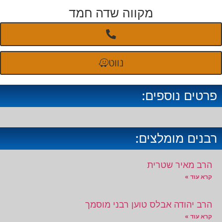
מקווה שדה חמד
נווט
פרטים נוספים:
רבנים מומלצים:
הרב מאיר שטרית
קרא עוד »
הרב יהודה אבלס טוען רבני מוסמך
קרא עוד »