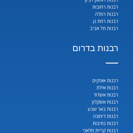
רבנות רחובות
רבנות רמלה
רבנות רמת גן
רבנות תל אביב
רבנות בדרום
רבנות אופקים
רבנות אילת
רבנות אשדוד
רבנות אשקלון
רבנות באר שבע
רבנות דימונה
רבנות נתיבות
רבנות קריית מלאכי