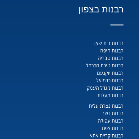
רבנות בצפון
רבנות בית שאן
רבנות חיפה
רבנות טבריה
רבנות טירת הכרמל
רבנות יוקנעם
רבנות כרמיאל
רבנות מגדל העמק
רבנות מעלות
רבנות נצרת עלית
רבנות נשר
רבנות עפולה
רבנות צפת
רבנות קריית אתא