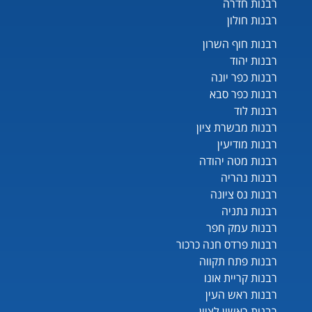
רבנות חדרה
רבנות חולון
רבנות חוף השרון
רבנות יהוד
רבנות כפר יונה
רבנות כפר סבא
רבנות לוד
רבנות מבשרת ציון
רבנות מודיעין
רבנות מטה יהודה
רבנות נהריה
רבנות נס ציונה
רבנות נתניה
רבנות עמק חפר
רבנות פרדס חנה כרכור
רבנות פתח תקווה
רבנות קריית אונו
רבנות ראש העין
רבנות ראשון לציון