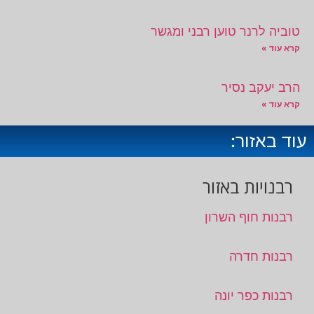
טוביה לרנר טוען רבני ומגשר
קרא עוד »
הרב יעקב נסיר
קרא עוד »
עוד באזור:
רבנויות באזור
רבנות חוף השרון
רבנות חדרה
רבנות כפר יונה