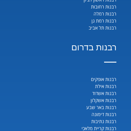
רבנות רחובות
רבנות רמלה
רבנות רמת גן
רבנות תל אביב
רבנות בדרום
רבנות אופקים
רבנות אילת
רבנות אשדוד
רבנות אשקלון
רבנות באר שבע
רבנות דימונה
רבנות נתיבות
רבנות קריית מלאכי