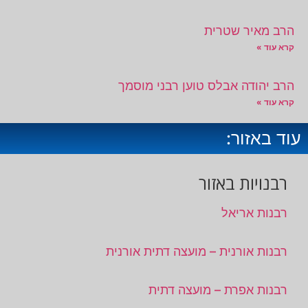
הרב מאיר שטרית
קרא עוד »
הרב יהודה אבלס טוען רבני מוסמך
קרא עוד »
עוד באזור:
רבנויות באזור
רבנות אריאל
רבנות אורנית – מועצה דתית אורנית
רבנות אפרת – מועצה דתית