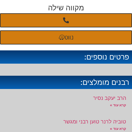
מקווה שילה
נווט
פרטים נוספים:
רבנים מומלצים:
הרב יעקב נסיר
קרא עוד »
טוביה לרנר טוען רבני ומגשר
קרא עוד »