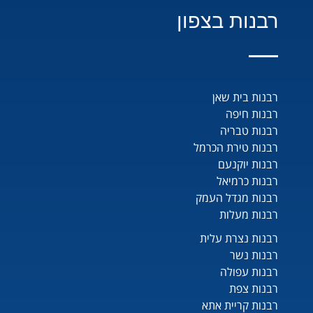
רבנות בצפון
רבנות בית שאן
רבנות חיפה
רבנות טבריה
רבנות טירת הכרמל
רבנות יוקנעם
רבנות כרמיאל
רבנות מגדל העמק
רבנות מעלות
רבנות נצרת עלית
רבנות נשר
רבנות עפולה
רבנות צפת
רבנות קריית אתא