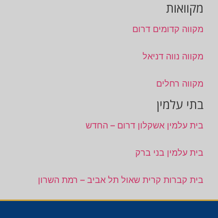
מקוואות
מקווה קדומים דרום
מקווה נווה דניאל
מקווה רחלים
בתי עלמין
בית עלמין אשקלון דרום – החדש
בית עלמין בני ברק
בית קברות קרית שאול תל אביב – רמת השרון