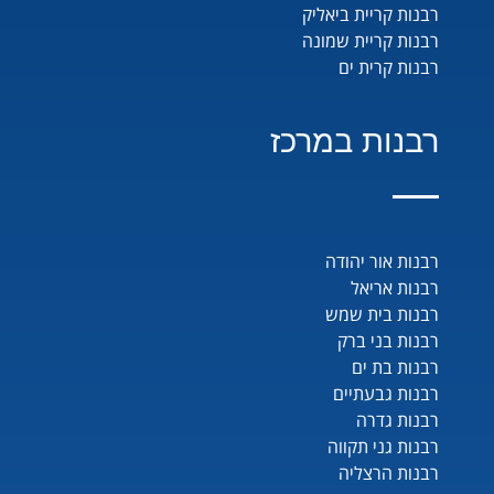
רבנות קריית ביאליק
רבנות קריית שמונה
רבנות קרית ים
רבנות במרכז
רבנות אור יהודה
רבנות אריאל
רבנות בית שמש
רבנות בני ברק
רבנות בת ים
רבנות גבעתיים
רבנות גדרה
רבנות גני תקווה
רבנות הרצליה