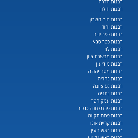
רבנות חדרה
רבנות חולון
רבנות חוף השרון
רבנות יהוד
רבנות כפר יונה
רבנות כפר סבא
רבנות לוד
רבנות מבשרת ציון
רבנות מודיעין
רבנות מטה יהודה
רבנות נהריה
רבנות נס ציונה
רבנות נתניה
רבנות עמק חפר
רבנות פרדס חנה כרכור
רבנות פתח תקווה
רבנות קריית אונו
רבנות ראש העין
רבנות ראשון לציון