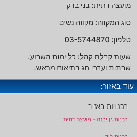
מועצה דתית: בני ברק
סוג המקווה: מקווה נשים
טלפון: 03-5744870
שעות קבלת קהל: כל ימות השבוע.
שבתות וערבי חג בתיאום מראש.
עוד באזור:
רבנויות באזור
רבנות גן יבנה – מועצה דתית
רבנות לוד