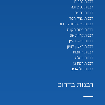
רבנות נהריה
רבנות נס ציונה
רבנות נתניה
רבנות עמק חפר
רבנות פרדס חנה כרכור
רבנות פתח תקווה
רבנות קריית אונו
רבנות ראש העין
רבנות ראשון לציון
רבנות רחובות
רבנות רמלה
רבנות רמת גן
רבנות תל אביב
רבנות בדרום