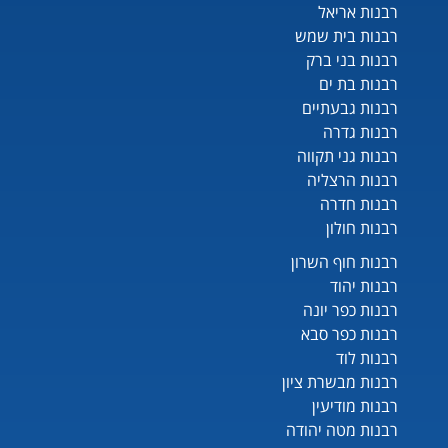
רבנות אריאל
רבנות בית שמש
רבנות בני ברק
רבנות בת ים
רבנות גבעתיים
רבנות גדרה
רבנות גני תקווה
רבנות הרצליה
רבנות חדרה
רבנות חולון
רבנות חוף השרון
רבנות יהוד
רבנות כפר יונה
רבנות כפר סבא
רבנות לוד
רבנות מבשרת ציון
רבנות מודיעין
רבנות מטה יהודה