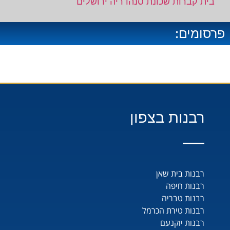
בית קברות שכונת סנהדריה ירושלים
פרסומים:
רבנות בצפון
רבנות בית שאן
רבנות חיפה
רבנות טבריה
רבנות טירת הכרמל
רבנות יוקנעם