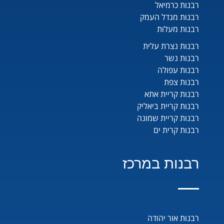
רבנות כרמיאל
רבנות מגדל העמק
רבנות מעלות
רבנות נצרת עלית
רבנות נשר
רבנות עפולה
רבנות צפת
רבנות קריית אתא
רבנות קריית ביאליק
רבנות קריית שמונה
רבנות קרית ים
רבנות במרכז
רבנות אור יהודה