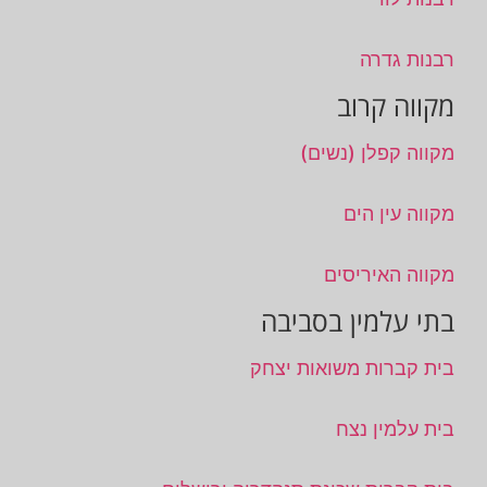
רבנות גדרה
מקווה קרוב
מקווה קפלן (נשים)
מקווה עין הים
מקווה האיריסים
בתי עלמין בסביבה
בית קברות משואות יצחק
בית עלמין נצח