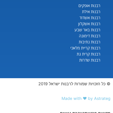
רבנות אופקים
רבנות אילת
רבנות אשדוד
רבנות אשקלון
רבנות באר שבע
רבנות דימונה
רבנות נתיבות
רבנות קריית מלאכי
רבנות קרית גת
רבנות שדרות
© כל הזכויות שמורות לרבנות ישראל 2019
Made with ❤️ by Astrateg