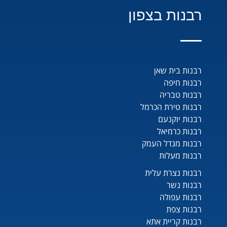
רבנות בצפון
רבנות בית שאן
רבנות חיפה
רבנות טבריה
רבנות טירת הכרמל
רבנות יוקנעם
רבנות כרמיאל
רבנות מגדל העמק
רבנות מעלות
רבנות נצרת עלית
רבנות נשר
רבנות עפולה
רבנות צפת
רבנות קריית אתא