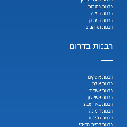
רבנות רחובות
רבנות רמלה
רבנות רמת גן
רבנות תל אביב
רבנות בדרום
רבנות אופקים
רבנות אילת
רבנות אשדוד
רבנות אשקלון
רבנות באר שבע
רבנות דימונה
רבנות נתיבות
רבנות קריית מלאכי