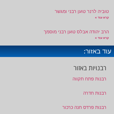
טוביה לרנר טוען רבני ומגשר
קרא עוד »
הרב יהודה אבלס טוען רבני מוסמך
קרא עוד »
עוד באזור:
רבנויות באזור
רבנות פתח תקווה
רבנות חדרה
רבנות פרדס חנה כרכור