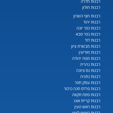
רבנות חדרה
רבנות חולון
רבנות חוף השרון
רבנות יהוד
רבנות כפר יונה
רבנות כפר סבא
רבנות לוד
רבנות מבשרת ציון
רבנות מודיעין
רבנות מטה יהודה
רבנות נהריה
רבנות נס ציונה
רבנות נתניה
רבנות עמק חפר
רבנות פרדס חנה כרכור
רבנות פתח תקווה
רבנות קריית אונו
רבנות ראש העין
רבנות ראשון לציון