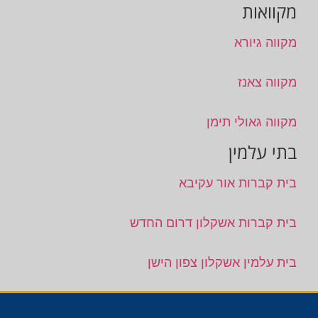
מקוואות
מקווה גיורא
מקווה צאנז
מקווה גאולי תימן
בתי עלמין
בית קברות אור עקיבא
בית קברות אשקלון דרום החדש
בית עלמין אשקלון צפון הישן