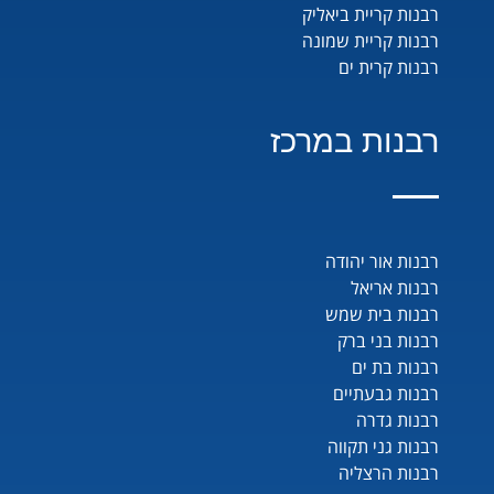
רבנות קריית ביאליק
רבנות קריית שמונה
רבנות קרית ים
רבנות במרכז
רבנות אור יהודה
רבנות אריאל
רבנות בית שמש
רבנות בני ברק
רבנות בת ים
רבנות גבעתיים
רבנות גדרה
רבנות גני תקווה
רבנות הרצליה