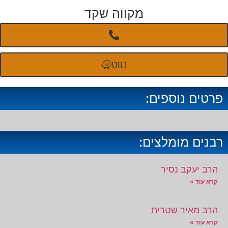
מקווה שקד
נווט
פרטים נוספים:
רבנים מומלצים:
הרב יעקב נסיר
קרא עוד »
הרב מאיר שטרית
קרא עוד »