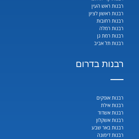
רבנות ראש העין
רבנות ראשון לציון
רבנות רחובות
רבנות רמלה
רבנות רמת גן
רבנות תל אביב
רבנות בדרום
רבנות אופקים
רבנות אילת
רבנות אשדוד
רבנות אשקלון
רבנות באר שבע
רבנות דימונה