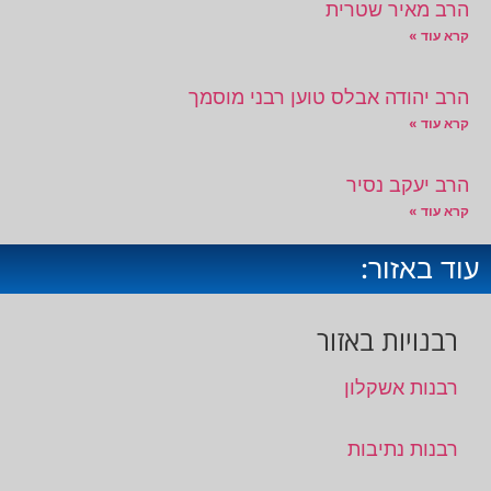
הרב מאיר שטרית
קרא עוד »
הרב יהודה אבלס טוען רבני מוסמך
קרא עוד »
הרב יעקב נסיר
קרא עוד »
עוד באזור:
רבנויות באזור
רבנות אשקלון
רבנות נתיבות