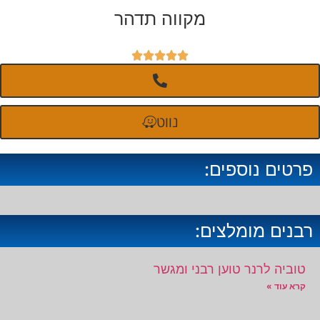
מקווה תדהר





נווט
פרטים נוספים:
רבנים מומלצים:
טוביה לרנר טוען רבני ומגשר
קרא עוד »