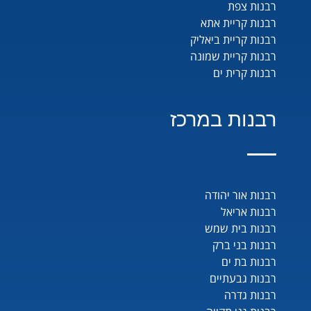
רבנות צפת
רבנות קריית אתא
רבנות קריית ביאליק
רבנות קריית שמונה
רבנות קרית ים
רבנות במרכז
רבנות אור יהודה
רבנות אריאל
רבנות בית שמש
רבנות בני ברק
רבנות בת ים
רבנות גבעתיים
רבנות גדרה