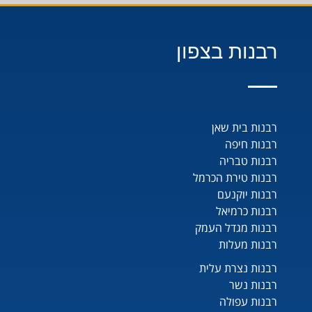
רבנות בצפון
רבנות בית שאן
רבנות חיפה
רבנות טבריה
רבנות טירת הכרמל
רבנות יוקנעם
רבנות כרמיאל
רבנות מגדל העמק
רבנות מעלות
רבנות נצרת עלית
רבנות נשר
רבנות עפולה