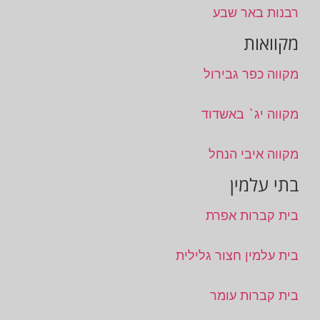
רבנות באר שבע
מקוואות
מקווה כפר גבירול
מקווה יג` באשדוד
מקווה איבי הנחל
בתי עלמין
בית קברות אפרת
בית עלמין חצור גלילית
בית קברות עומר