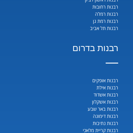
רבנות רחובות
רבנות רמלה
רבנות רמת גן
רבנות תל אביב
רבנות בדרום
רבנות אופקים
רבנות אילת
רבנות אשדוד
רבנות אשקלון
רבנות באר שבע
רבנות דימונה
רבנות נתיבות
רבנות קריית מלאכי