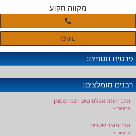
מקווה תקוע
נווט
פרטים נוספים:
רבנים מומלצים:
הרב יהודה אבלס טוען רבני מוסמך
קרא עוד »
הרב מאיר שטרית
קרא עוד »