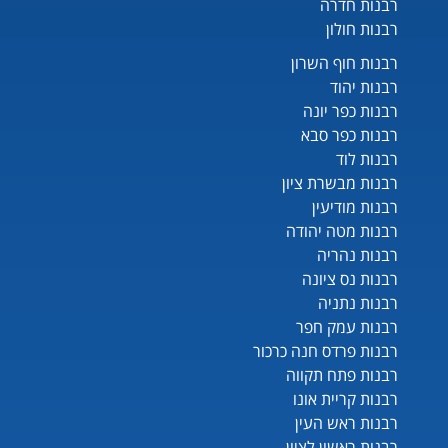
רבנות חדרה
רבנות חולון
רבנות חוף השרון
רבנות יהוד
רבנות כפר יונה
רבנות כפר סבא
רבנות לוד
רבנות מבשרת ציון
רבנות מודיעין
רבנות מטה יהודה
רבנות נהריה
רבנות נס ציונה
רבנות נתניה
רבנות עמק חפר
רבנות פרדס חנה כרכור
רבנות פתח תקווה
רבנות קריית אונו
רבנות ראש העין
רבנות ראשון לציון