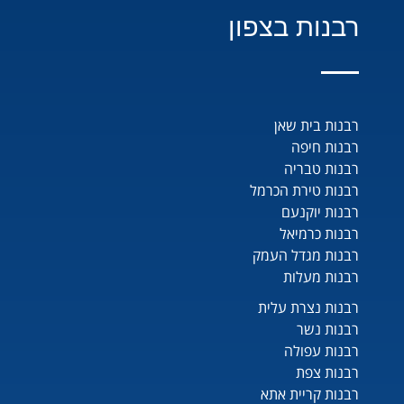
רבנות בצפון
רבנות בית שאן
רבנות חיפה
רבנות טבריה
רבנות טירת הכרמל
רבנות יוקנעם
רבנות כרמיאל
רבנות מגדל העמק
רבנות מעלות
רבנות נצרת עלית
רבנות נשר
רבנות עפולה
רבנות צפת
רבנות קריית אתא