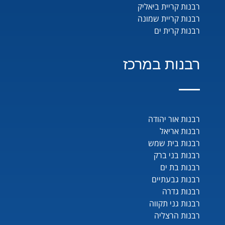
רבנות קריית ביאליק
רבנות קריית שמונה
רבנות קרית ים
רבנות במרכז
רבנות אור יהודה
רבנות אריאל
רבנות בית שמש
רבנות בני ברק
רבנות בת ים
רבנות גבעתיים
רבנות גדרה
רבנות גני תקווה
רבנות הרצליה