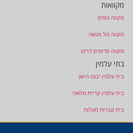
מקוואות
מקווה נופים
מקווה טל מנשה
מקווה קדומים דרום
בתי עלמין
בית עלמין יבנה הישן
בית עלמין קריית מלאכי
בית קברות מעלות