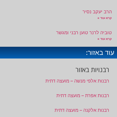
הרב יעקב נסיר
קרא עוד »
טוביה לרנר טוען רבני ומגשר
קרא עוד »
עוד באזור:
רבנויות באזור
רבנות אלפי מנשה – מועצה דתית
רבנות אפרת – מועצה דתית
רבנות אלקנה – מועצה דתית