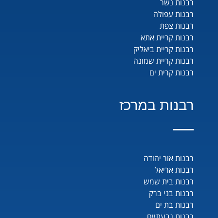
רבנות נשר
רבנות עפולה
רבנות צפת
רבנות קריית אתא
רבנות קריית ביאליק
רבנות קריית שמונה
רבנות קרית ים
רבנות במרכז
רבנות אור יהודה
רבנות אריאל
רבנות בית שמש
רבנות בני ברק
רבנות בת ים
רבנות גבעתיים