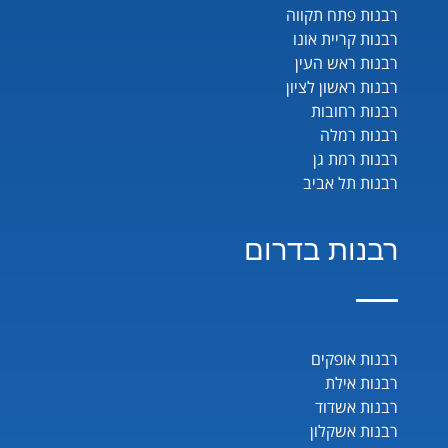
רבנות פתח תקווה
רבנות קריית אונו
רבנות ראש העין
רבנות ראשון לציון
רבנות רחובות
רבנות רמלה
רבנות רמת גן
רבנות תל אביב
רבנות בדרום
רבנות אופקים
רבנות אילת
רבנות אשדוד
רבנות אשקלון