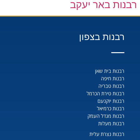
רבנות באר יעקב
רבנות בצפון
רבנות בית שאן
רבנות חיפה
רבנות טבריה
רבנות טירת הכרמל
רבנות יוקנעם
רבנות כרמיאל
רבנות מגדל העמק
רבנות מעלות
רבנות נצרת עלית