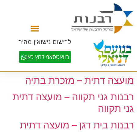
לתוכן
לרישום נישואין מהיר
בוואטסאפ לחץ כאן
מועצה דתית – מזכרת בתיה
רבנות גני תקווה – מועצה דתית
גני תקווה
רבנות בית דגן – מועצה דתית