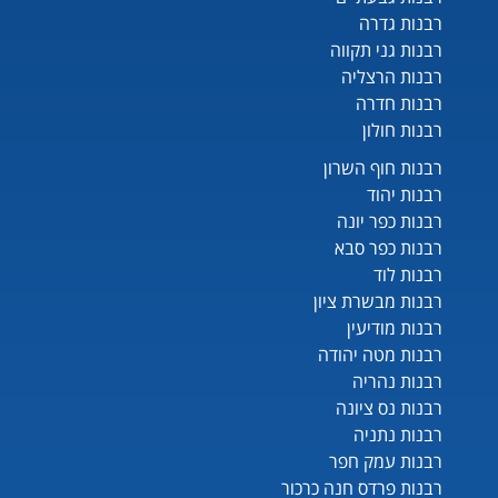
רבנות גדרה
רבנות גני תקווה
רבנות הרצליה
רבנות חדרה
רבנות חולון
רבנות חוף השרון
רבנות יהוד
רבנות כפר יונה
רבנות כפר סבא
רבנות לוד
רבנות מבשרת ציון
רבנות מודיעין
רבנות מטה יהודה
רבנות נהריה
רבנות נס ציונה
רבנות נתניה
רבנות עמק חפר
רבנות פרדס חנה כרכור