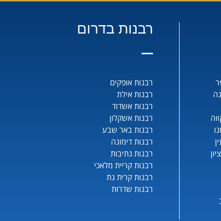
רבנות בדרום
ר
רבנות אופקים
נה
רבנות אילת
רבנות אשדוד
וה
רבנות אשקלון
נו
רבנות באר שבע
ן
רבנות דימונה
יון
רבנות נתיבות
רבנות קריית מלאכי
רבנות קרית גת
רבנות שדרות