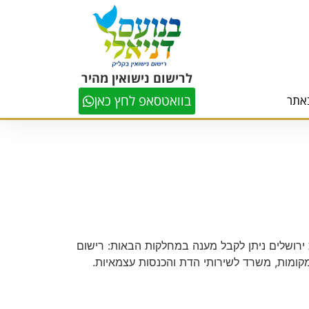
לרישום נישואין מהיר
בוואטסאפ לחץ כאן
אתר
הסמוך. ברבנות ירושלים ניתן לקבל מענה במחלקות הבאות: רישום
קומות, משרד לשירותי הדת והכנסות עצמאיות.