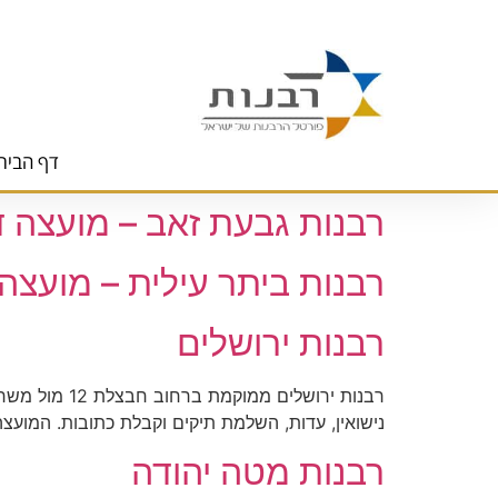
לתוכן
דף הבית
רבנות גבעת זאב – מועצה 
רבנות ביתר עילית – מועצה
רבנות ירושלים
רבנות ירושל
נישואין, עדות, השלמת תיקים וקבלת כתובות. המוע
רבנות מטה יהודה