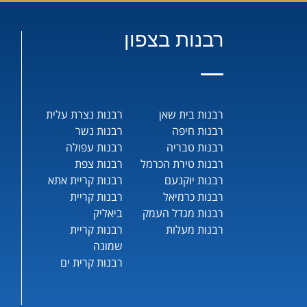
רבנות בצפון
רבנות בית שאן
רבנות נצרת עלית
רבנות חיפה
רבנות נשר
רבנות טבריה
רבנות עפולה
רבנות טירת הכרמל
רבנות צפת
רבנות יוקנעם
רבנות קריית אתא
רבנות כרמיאל
רבנות קריית
רבנות מגדל העמק
ביאליק
רבנות מעלות
רבנות קריית
שמונה
רבנות קרית ים