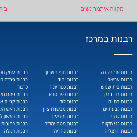
מקווה איתמר נשים
בית
רבנות במרכז
רבנות אור יהודה
רבנות חוף השרון
רבנות עמק חפ
רבנות אריאל
רבנות יהוד
רבנות פרדס ח
רבנות בית שמש
רבנות כפר יונה
כרכור
רבנות בני ברק
רבנות כפר סבא
רבנות פתח תקו
רבנות בת ים
רבנות לוד
רבנות קריית או
רבנות גבעתיים
רבנות מבשרת ציון
רבנות ראש העי
רבנות גדרה
רבנות מודיעין
רבנות ראשון לצ
רבנות גני תקווה
רבנות מטה יהודה
רבנות רחובות
רבנות הרצליה
רבנות נהריה
רבנות רמלה