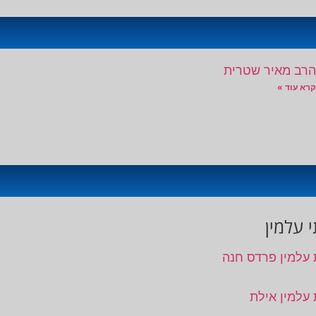
הרב מאיר שטרית
קרא עוד »
 עלמין
 עלמין פרדס חנה
 עלמין אילת