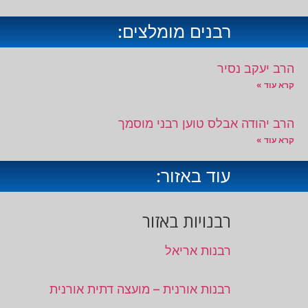
רבנים מומלצים:
הרב יעקב נסיר
קרא עוד »
הרב יהודה אבלס טוען רבני מוסמך
קרא עוד »
עוד באזור:
רבנויות באזור
רבנות אריאל
רבנות אורנית – מועצה דתית אורנית