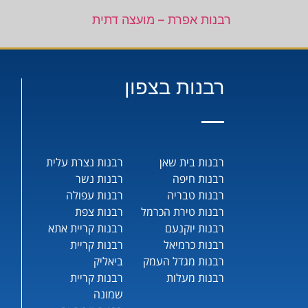
רבנות אפרת – מועצה דתית
רבנות בצפון
רבנות בית שאן
רבנות נצרת עלית
רבנות חיפה
רבנות נשר
רבנות טבריה
רבנות עפולה
רבנות טירת הכרמל
רבנות צפת
רבנות יוקנעם
רבנות קריית אתא
רבנות כרמיאל
רבנות קריית
רבנות מגדל העמק
ביאליק
רבנות מעלות
רבנות קריית
שמונה