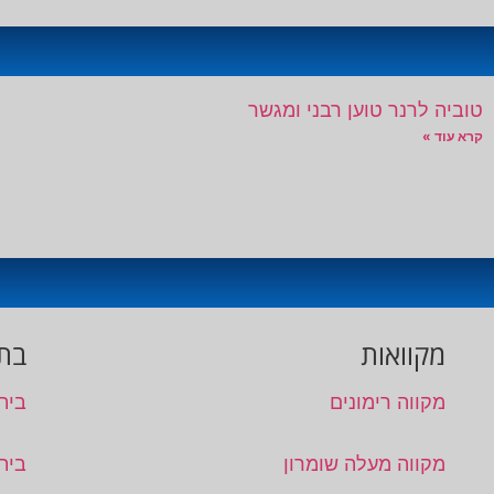
טוביה לרנר טוען רבני ומגשר
קרא עוד »
מקוואות
בתי
מקווה רימונים
בית
מקווה מעלה שומרון
בית