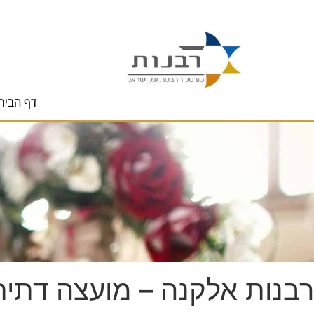
לתוכן
דף הבית
רבנות אלקנה – מועצה דתית