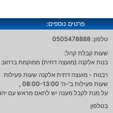
פרטים נוספים:
טלפון: 0505478888
שעות קבלת קהל:
בנות אלקנה (מועצה דתית) ממוקמת ברחוב כרמל 0
רבנות - מועצה דתית אלקנה שעות פעילות
שעות פעילות ב'-ה' 08:00-13:00 ,
על מנת לקבל מענה יש לתאם מראש עם יהו
בטלפון