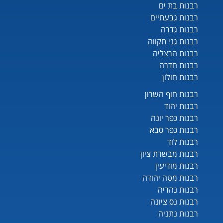
רבנות בת ים
רבנות גבעתיים
רבנות גדרה
רבנות גני תקווה
רבנות הרצליה
רבנות חדרה
רבנות חולון
רבנות חוף השרון
רבנות יהוד
רבנות כפר יונה
רבנות כפר סבא
רבנות לוד
רבנות מבשרת ציון
רבנות מודיעין
רבנות מטה יהודה
רבנות נהריה
רבנות נס ציונה
רבנות נתניה