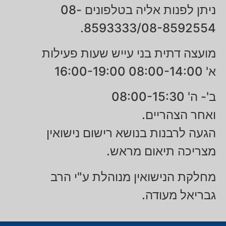
ניתן לפנות אליה בטלפונים 08-
8593333/08-8592554.
מועצה דתית בני עייש שעות פעילות
א' 08:00-14:00 16:00-19:00
ב'- ה' 08:00-15:30
ואחר הצהריים.
הגעה לרבנות בנושא רישום נישואין
מצריכה תיאום מראש.
מחלקת הנישואין מנוהלת ע"י הרב
גבריאל מעודה.