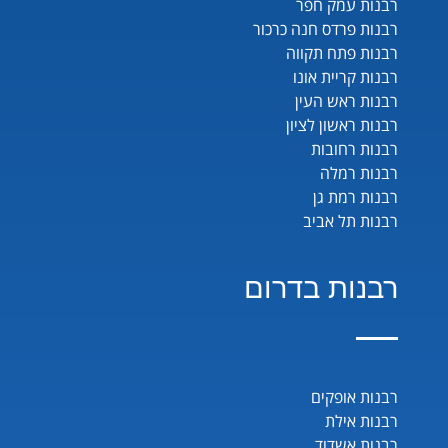
רבנות עמק חפר
רבנות פרדס חנה כרכור
רבנות פתח תקווה
רבנות קריית אונו
רבנות ראש העין
רבנות ראשון לציון
רבנות רחובות
רבנות רמלה
רבנות רמת גן
רבנות תל אביב
רבנות בדרום
רבנות אופקים
רבנות אילת
רבנות אשדוד