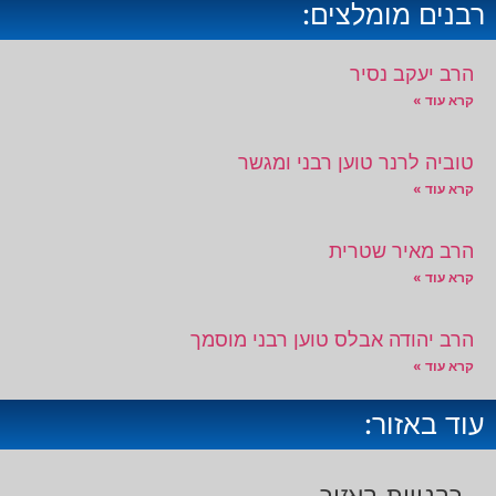
רבנים מומלצים:
הרב יעקב נסיר
קרא עוד »
טוביה לרנר טוען רבני ומגשר
קרא עוד »
הרב מאיר שטרית
קרא עוד »
הרב יהודה אבלס טוען רבני מוסמך
קרא עוד »
עוד באזור: