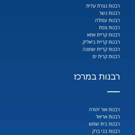
רבנות נצרת עלית
רבנות נשר
רבנות עפולה
רבנות צפת
רבנות קריית אתא
רבנות קריית ביאליק
רבנות קריית שמונה
רבנות קרית ים
רבנות במרכז
רבנות אור יהודה
רבנות אריאל
רבנות בית שמש
רבנות בני ברק