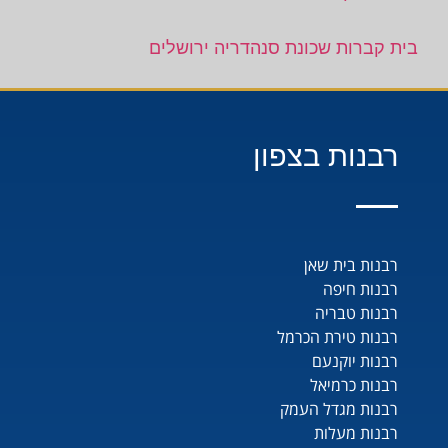
בית קברות שכונת סנהדריה ירושלים
רבנות בצפון
רבנות בית שאן
רבנות חיפה
רבנות טבריה
רבנות טירת הכרמל
רבנות יוקנעם
רבנות כרמיאל
רבנות מגדל העמק
רבנות מעלות