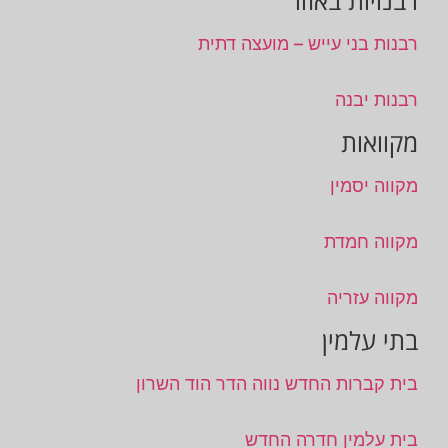
רבנויות באזור
רבנות בני עייש – מועצה דתית
רבנות יבנה
מקוואות
מקווה יסמין
מקווה חמדת
מקווה עזריה
בתי עלמין
בית קברות החדש נווה הדר הוד השרון
בית עלמין חדרה החדש