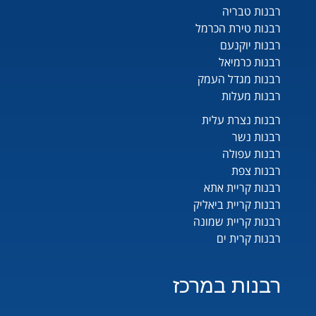
רבנות טבריה
רבנות טירת הכרמל
רבנות יוקנעם
רבנות כרמיאל
רבנות מגדל העמק
רבנות מעלות
רבנות נצרת עלית
רבנות נשר
רבנות עפולה
רבנות צפת
רבנות קריית אתא
רבנות קריית ביאליק
רבנות קריית שמונה
רבנות קרית ים
רבנות במרכז