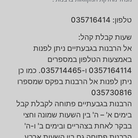
טלפון: 035716414
שעות קבלת קהל:
אל הרבנות בגבעתיים ניתן לפנות
באמצעות הטלפון במספרים
0357164114 ו-035714465. כמו כן
ניתן לפנות אל הרבנות בפקס שמספרו
035730816
הרבנות בגבעתיים פתוחה לקבלת קבל
בימים א' – ה' בין השעות שמונה וחצי
בבקר לאחת בצהריים ובימים ב' ו-ה'
הרבנות פתוחה גם בין השעות ארבע