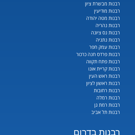
רבנות מבשרת ציון
רבנות מודיעין
רבנות מטה יהודה
רבנות נהריה
רבנות נס ציונה
רבנות נתניה
רבנות עמק חפר
רבנות פרדס חנה כרכור
רבנות פתח תקווה
רבנות קריית אונו
רבנות ראש העין
רבנות ראשון לציון
רבנות רחובות
רבנות רמלה
רבנות רמת גן
רבנות תל אביב
רבנות בדרום