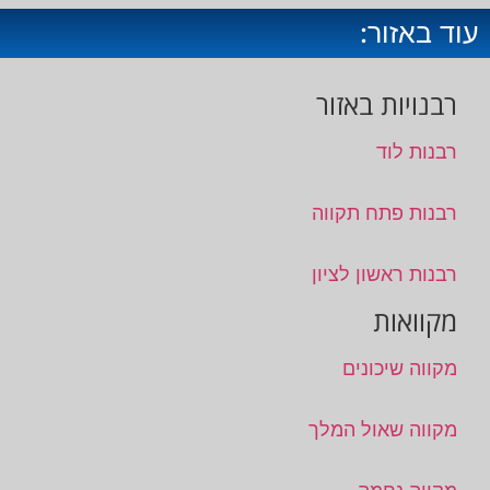
עוד באזור:
רבנויות באזור
רבנות לוד
רבנות פתח תקווה
רבנות ראשון לציון
מקוואות
מקווה שיכונים
מקווה שאול המלך