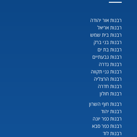
רבנות אור יהודה
רבנות אריאל
רבנות בית שמש
רבנות בני ברק
רבנות בת ים
רבנות גבעתיים
רבנות גדרה
רבנות גני תקווה
רבנות הרצליה
רבנות חדרה
רבנות חולון
רבנות חוף השרון
רבנות יהוד
רבנות כפר יונה
רבנות כפר סבא
רבנות לוד