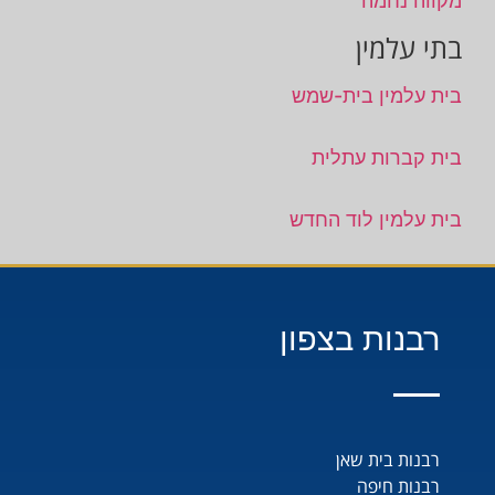
מקווה נחמה
בתי עלמין
בית עלמין בית-שמש
בית קברות עתלית
בית עלמין לוד החדש
רבנות בצפון
רבנות בית שאן
רבנות חיפה