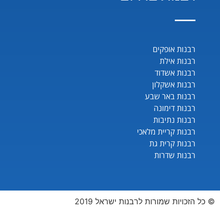
רבנות אופקים
רבנות אילת
רבנות אשדוד
רבנות אשקלון
רבנות באר שבע
רבנות דימונה
רבנות נתיבות
רבנות קריית מלאכי
רבנות קרית גת
רבנות שדרות
© כל הזכויות שמורות לרבנות ישראל 2019