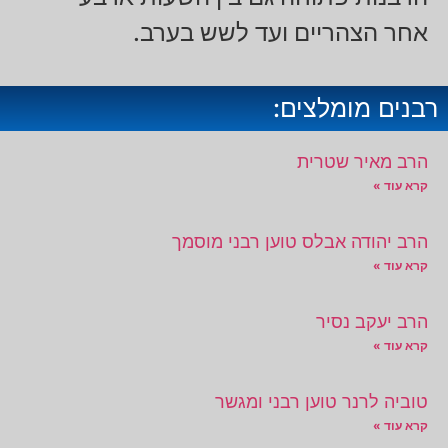
אחר הצהריים ועד לשש בערב.
רבנים מומלצים:
הרב מאיר שטרית
קרא עוד »
הרב יהודה אבלס טוען רבני מוסמך
קרא עוד »
הרב יעקב נסיר
קרא עוד »
טוביה לרנר טוען רבני ומגשר
קרא עוד »