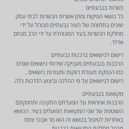
כשרות בגבעתיים
כל נושאי הפיקוח ומתן אשרות הכשרות לבתי עסק
שונים בתחומה של העיר גבעתיים מנוהל על ידי
מחלקת הכשרות בעיר המנוהלת על ידי הרב מנחם
אדלר.
רישום לנישואים ברבנות גבעתיים
הרבנות בגבעתיים מעניקה שירותי נישואים שונים
כמו הנפקת תעודת רווקות ותעודות נישואים ,
רישום לנישואים על פי ההלכה וביצוע הדרכות כלה
מקוואות בגבעתיים
הרבנות אחראית על הפעלתם התקינה ותחזוקתם
השוטפת של שני המקוואות הפועלים בעיר. הנושא
באחריות לטיפול בנושא זה הוא מר אבנר צמח
מנהל מחלקת המקוואות ברבנות .