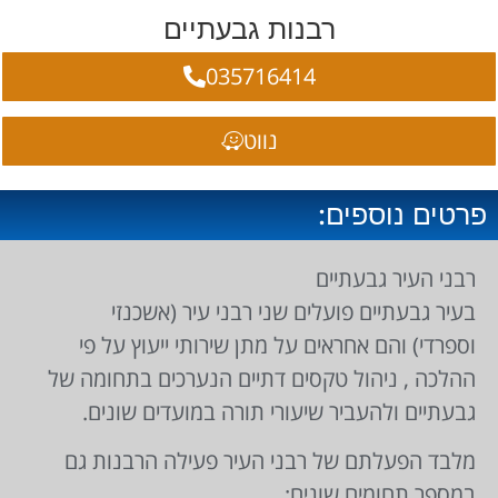
רבנות גבעתיים
035716414
נווט
פרטים נוספים:
רבני העיר גבעתיים
בעיר גבעתיים פועלים שני רבני עיר (אשכנזי
וספרדי) והם אחראים על מתן שירותי ייעוץ על פי
ההלכה , ניהול טקסים דתיים הנערכים בתחומה של
גבעתיים ולהעביר שיעורי תורה במועדים שונים.
מלבד הפעלתם של רבני העיר פעילה הרבנות גם
במספר תחומים שונים: