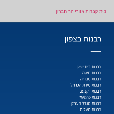
בית קברות אזורי הר חברון
רבנות בצפון
רבנות בית שאן
רבנות חיפה
רבנות טבריה
רבנות טירת הכרמל
רבנות יוקנעם
רבנות כרמיאל
רבנות מגדל העמק
רבנות מעלות