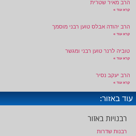
הרב מאיר שטרית
קרא עוד »
הרב יהודה אבלס טוען רבני מוסמך
קרא עוד »
טוביה לרנר טוען רבני ומגשר
קרא עוד »
הרב יעקב נסיר
קרא עוד »
עוד באזור:
רבנויות באזור
רבנות שדרות