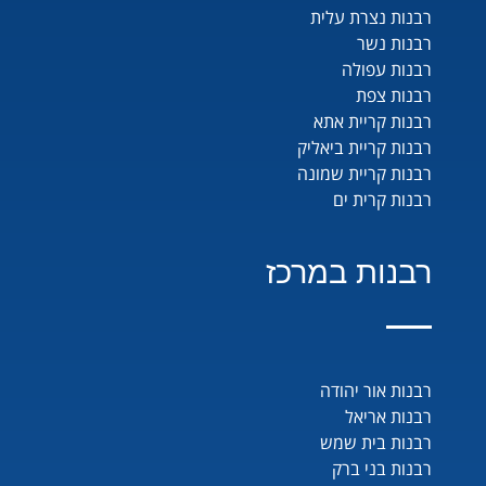
רבנות נצרת עלית
רבנות נשר
רבנות עפולה
רבנות צפת
רבנות קריית אתא
רבנות קריית ביאליק
רבנות קריית שמונה
רבנות קרית ים
רבנות במרכז
רבנות אור יהודה
רבנות אריאל
רבנות בית שמש
רבנות בני ברק