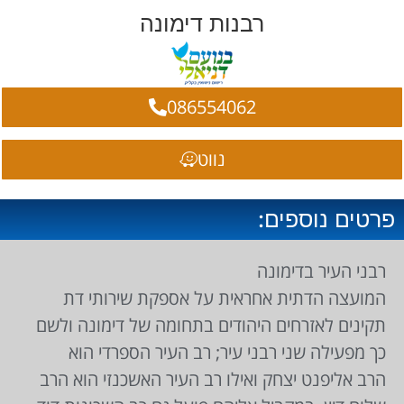
רבנות דימונה
086554062
נווט
פרטים נוספים:
רבני העיר בדימונה
המועצה הדתית אחראית על אספקת שירותי דת
תקינים לאזרחים היהודים בתחומה של דימונה ולשם
כך מפעילה שני רבני עיר; רב העיר הספרדי הוא
הרב אליפנט יצחק ואילו רב העיר האשכנזי הוא הרב