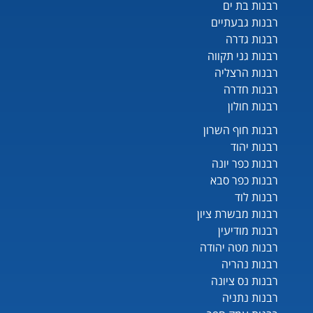
רבנות בת ים
רבנות גבעתיים
רבנות גדרה
רבנות גני תקווה
רבנות הרצליה
רבנות חדרה
רבנות חולון
רבנות חוף השרון
רבנות יהוד
רבנות כפר יונה
רבנות כפר סבא
רבנות לוד
רבנות מבשרת ציון
רבנות מודיעין
רבנות מטה יהודה
רבנות נהריה
רבנות נס ציונה
רבנות נתניה