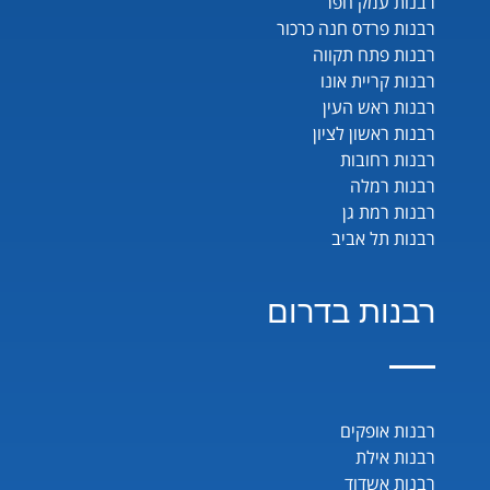
רבנות עמק חפר
רבנות פרדס חנה כרכור
רבנות פתח תקווה
רבנות קריית אונו
רבנות ראש העין
רבנות ראשון לציון
רבנות רחובות
רבנות רמלה
רבנות רמת גן
רבנות תל אביב
רבנות בדרום
רבנות אופקים
רבנות אילת
רבנות אשדוד