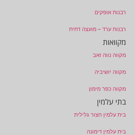
רבנות אופקים
רבנות ערד – מועצה דתית
מקוואות
מקווה נווה זאב
מקווה יושיביה
מקווה כפר מימון
בתי עלמין
בית עלמין חצור גלילית
בית עלמין דימונה