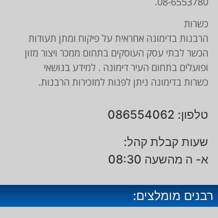
08-6553780.
כשרות
הרבנות בדימונה אחראית על פיקוח ומתן תעודות
הכשר לבתי עסק העוסקים בתחום ממכר ויצור מזון
ופועלים בתחום העיר דימונה . למידע בנושאי
כשרות בדימונה ניתן לפנות למזכירות הרבנות.
טלפון: 086554062
שעות קבלת קהל:
א- ה מהשעה 08:30
רבנים מומלצים: