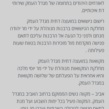
לאזרחים היהודים בתחומה של מגדל העמק שירותי
דת איכותיים.
רישום נישואים במועצה דתית מגדל העמק
מחלקת הנישואים ברבנות מנוהלת על ידי מר יהודה
מנחם ולפני כל הגעה אל הרבנות עליכם לתאם
פגישה מוקדמת מול מזכירות הרבנות בטווח שעות
פעילותה .
מקוואות במועצה דתית מגדל העמק
מחלקת המקוואות מנוהלת על ידי מר יוסי מלכה
והיא אחראית על הפעלתם של שלושה מקוואות
במגדל העמק.
אביב – מקווה נשים הממוקם ברחוב האביב במגדל
העמק. המקווה פעיל בכל ימות השבוע ועל מנת
לתאם פגישה לטבילה בשבתות וערבי חג ניתן