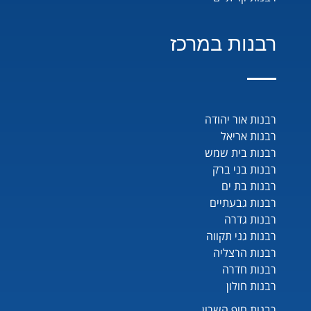
רבנות במרכז
רבנות אור יהודה
רבנות אריאל
רבנות בית שמש
רבנות בני ברק
רבנות בת ים
רבנות גבעתיים
רבנות גדרה
רבנות גני תקווה
רבנות הרצליה
רבנות חדרה
רבנות חולון
רבנות חוף השרון