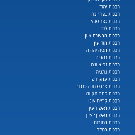
רבנות יהוד
רבנות כפר יונה
רבנות כפר סבא
רבנות לוד
רבנות מבשרת ציון
רבנות מודיעין
רבנות מטה יהודה
רבנות נהריה
רבנות נס ציונה
רבנות נתניה
רבנות עמק חפר
רבנות פרדס חנה כרכור
רבנות פתח תקווה
רבנות קריית אונו
רבנות ראש העין
רבנות ראשון לציון
רבנות רחובות
רבנות רמלה