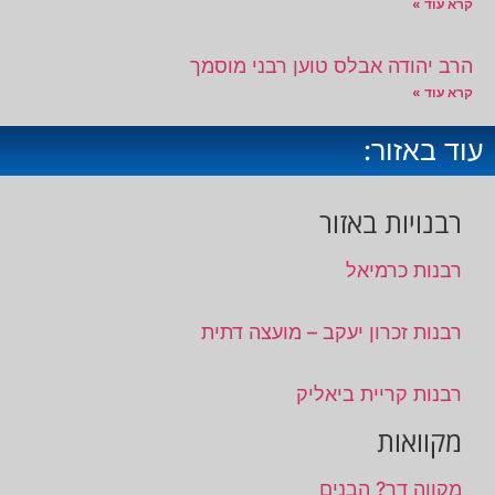
קרא עוד »
הרב יהודה אבלס טוען רבני מוסמך
קרא עוד »
עוד באזור:
רבנויות באזור
רבנות כרמיאל
רבנות זכרון יעקב – מועצה דתית
רבנות קריית ביאליק
מקוואות
מקווה דר? הבנים