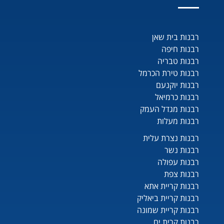
רבנות בית שאן
רבנות חיפה
רבנות טבריה
רבנות טירת הכרמל
רבנות יוקנעם
רבנות כרמיאל
רבנות מגדל העמק
רבנות מעלות
רבנות נצרת עלית
רבנות נשר
רבנות עפולה
רבנות צפת
רבנות קריית אתא
רבנות קריית ביאליק
רבנות קריית שמונה
רבנות קרית ים