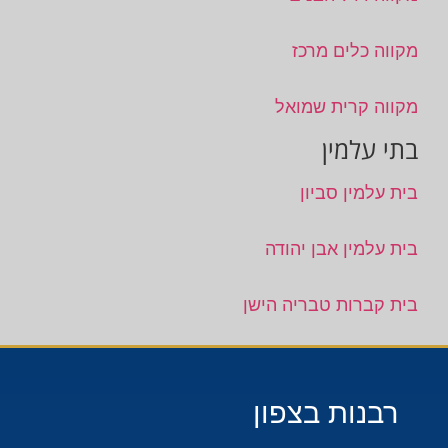
מקווה כלים מרכז
מקווה קרית שמואל
בתי עלמין
בית עלמין סביון
בית עלמין אבן יהודה
בית קברות טבריה הישן
רבנות בצפון