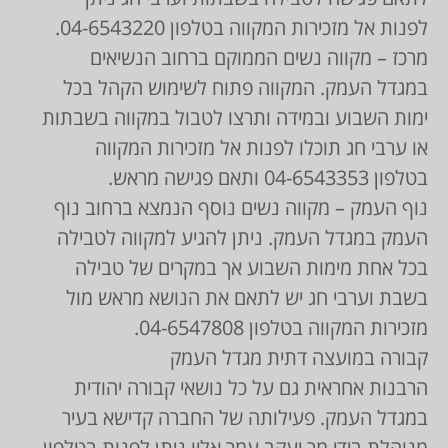
לפנות אל מזכירות המקווה בטלפון 04-6543220.
מרכז – מקווה נשים הממוקם ברחוב הנשיאים
במגדל העמק. המקווה פתוח לשימוש הקהל בכל
ימות השבוע ובמידה ותרצו לטבול במקווה בשבתות
או ערבי חג תוכלו לפנות אל מזכירות המקווה
בטלפון 04-6543353 ותאם פגישה מראש.
נוף העמק – מקווה נשים נוסף הנמצא ברחוב נוף
העמק במגדל העמק. ניתן להגיע למקווה לטבילה
בכל אחת מימות השבוע אך במקרים של טבילה
בשבת וערבי חג יש לתאם את הנושא מראש מול
מזכירות המקווה בטלפון 04-6547808.
קבורה במועצה דתית מגדל העמק
הרבנות אחראית גם על כל נושאי קבורה יהודית
במגדל העמק. פעילותה של החברה קדישא בעיר
מנוהלת בידי מר יעקב עמר אליו ניתן לפנות בטלפון