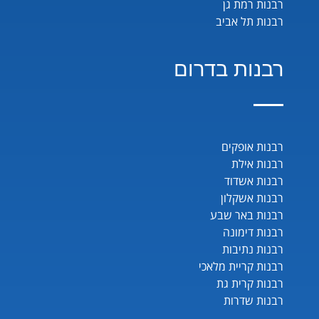
רבנות רמת גן
רבנות תל אביב
רבנות בדרום
רבנות אופקים
רבנות אילת
רבנות אשדוד
רבנות אשקלון
רבנות באר שבע
רבנות דימונה
רבנות נתיבות
רבנות קריית מלאכי
רבנות קרית גת
רבנות שדרות