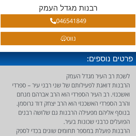
רבנות מגדל העמק
046541849
נווט
פרטים נוספים:
לשכת רב העיר מגדל העמק
הרבנות דואגת לפעילותם של שני רבני עיר – ספרדי
ואשכנזי. רב העיר הספרדי הוא הרב אברהם מנחם
והרב הספרדי האשכנזי הוא הרב יצחק דוד גרוסמן.
בנוסף אליהם מפעילה הרבנות גם שלושה רבנים
הפועלים כרבני שכונות בעיר.
הרבנות פועלת במספר תחומים שונים בכדי לספק