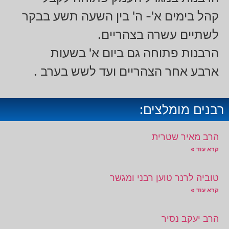
קהל בימים א'- ה' בין השעה תשע בבקר
לשתיים עשרה בצהריים.
הרבנות פתוחה גם ביום א' בשעות
ארבע אחר הצהריים ועד לשש בערב .
רבנים מומלצים:
הרב מאיר שטרית
קרא עוד »
טוביה לרנר טוען רבני ומגשר
קרא עוד »
הרב יעקב נסיר