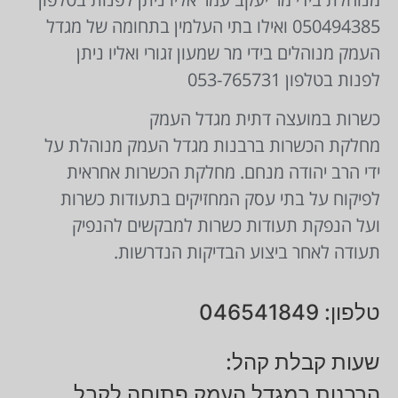
050494385 ואילו בתי העלמין בתחומה של מגדל
העמק מנוהלים בידי מר שמעון זגורי ואליו ניתן
לפנות בטלפון 053-765731
כשרות במועצה דתית מגדל העמק
מחלקת הכשרות ברבנות מגדל העמק מנוהלת על
ידי הרב יהודה מנחם. מחלקת הכשרות אחראית
לפיקוח על בתי עסק המחזיקים בתעודות כשרות
ועל הנפקת תעודות כשרות למבקשים להנפיק
תעודה לאחר ביצוע הבדיקות הנדרשות.
טלפון: 046541849
שעות קבלת קהל:
הרבנות במגדל העמק פתוחה לקבל