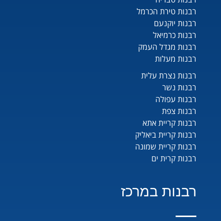
רבנות טירת הכרמל
רבנות יוקנעם
רבנות כרמיאל
רבנות מגדל העמק
רבנות מעלות
רבנות נצרת עלית
רבנות נשר
רבנות עפולה
רבנות צפת
רבנות קריית אתא
רבנות קריית ביאליק
רבנות קריית שמונה
רבנות קרית ים
רבנות במרכז