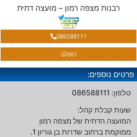
רבנות מצפה רמון – מועצה דתית
086588111
נווט
פרטים נוספים:
טלפון: 086588111
שעות קבלת קהל:
המועצה הדתית של מצפה רמון
ממוקמת ברחוב שדרות בן גוריון 1.