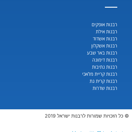
רבנות אופקים
רבנות אילת
רבנות אשדוד
רבנות אשקלון
רבנות באר שבע
רבנות דימונה
רבנות נתיבות
רבנות קריית מלאכי
רבנות קרית גת
רבנות שדרות
© כל הזכויות שמורות לרבנות ישראל 2019