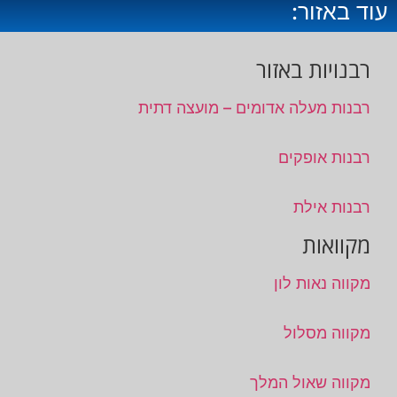
עוד באזור:
רבנויות באזור
רבנות מעלה אדומים – מועצה דתית
רבנות אופקים
רבנות אילת
מקוואות
מקווה נאות לון
מקווה מסלול
מקווה שאול המלך