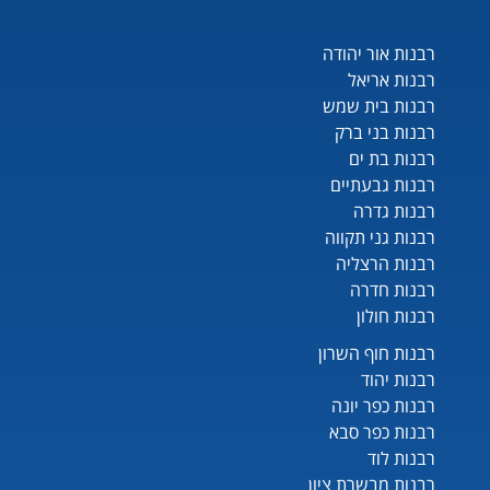
רבנות אור יהודה
רבנות אריאל
רבנות בית שמש
רבנות בני ברק
רבנות בת ים
רבנות גבעתיים
רבנות גדרה
רבנות גני תקווה
רבנות הרצליה
רבנות חדרה
רבנות חולון
רבנות חוף השרון
רבנות יהוד
רבנות כפר יונה
רבנות כפר סבא
רבנות לוד
רבנות מבשרת ציון