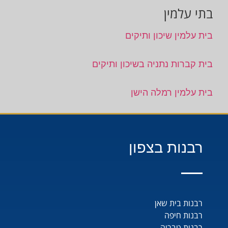
בתי עלמין
בית עלמין שיכון ותיקים
בית קברות נתניה בשיכון ותיקים
בית עלמין רמלה הישן
רבנות בצפון
רבנות בית שאן
רבנות חיפה
רבנות טבריה