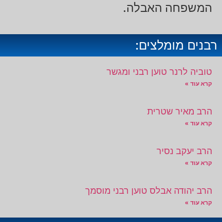
המשפחה האבלה.
רבנים מומלצים:
טוביה לרנר טוען רבני ומגשר
קרא עוד »
הרב מאיר שטרית
קרא עוד »
הרב יעקב נסיר
קרא עוד »
הרב יהודה אבלס טוען רבני מוסמך
קרא עוד »