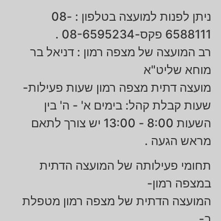
ניתן לפנות למועצה בטלפון : 08-
6588111 פקס-08-6595234 .
רב המועצה של מצפה רמון : דניאל בר
מוחא שליט"א
מועצה דתית מצפה רמון שעות פעילות-
שעות קבלת קהל: בימים א' - ה' בין
השעות 8:00 - 13:00 יש צורך לתאם
מראש הגעה .
תחומי פעילותה של המועצה הדתית
במצפה רמון-
המועצה הדתית של מצפה רמון מטפלת
ב-