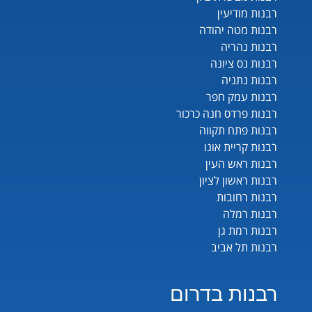
רבנות מודיעין
רבנות מטה יהודה
רבנות נהריה
רבנות נס ציונה
רבנות נתניה
רבנות עמק חפר
רבנות פרדס חנה כרכור
רבנות פתח תקווה
רבנות קריית אונו
רבנות ראש העין
רבנות ראשון לציון
רבנות רחובות
רבנות רמלה
רבנות רמת גן
רבנות תל אביב
רבנות בדרום