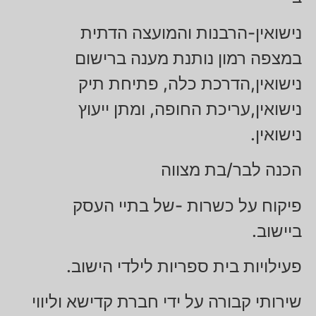
נישואין-הרבנות והמועצה הדתית
במצפה רמון נותנת מענה ברישום
נישואין,הדרכת כלה, פתיחת תיק
נישואין,עריכת החופה, ומתן ייעוץ
נישואין.
הכנה לבר/בת מצווה
פיקוח על כשרות -של בתיי העסק
ביישוב.
פעילויות בית ספריות לילדי הישוב.
שירותי קבורה על ידי חברת קדישא וליווי