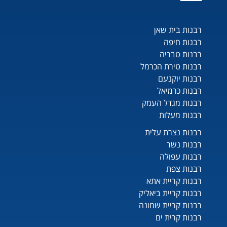
רבנות בית שאן
רבנות חיפה
רבנות טבריה
רבנות טירת הכרמל
רבנות יוקנעם
רבנות כרמיאל
רבנות מגדל העמק
רבנות מעלות
רבנות נצרת עלית
רבנות נשר
רבנות עפולה
רבנות צפת
רבנות קריית אתא
רבנות קריית ביאליק
רבנות קריית שמונה
רבנות קרית ים