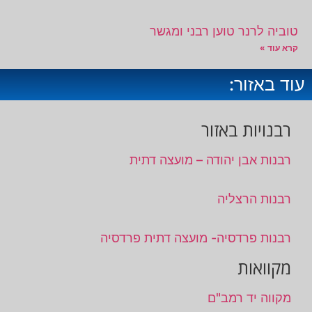
טוביה לרנר טוען רבני ומגשר
קרא עוד »
עוד באזור:
רבנויות באזור
רבנות אבן יהודה – מועצה דתית
רבנות הרצליה
רבנות פרדסיה- מועצה דתית פרדסיה
מקוואות
מקווה יד רמב"ם