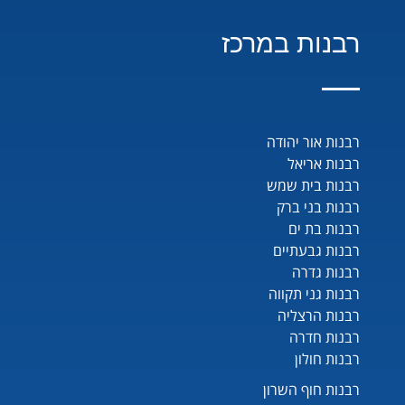
רבנות במרכז
רבנות אור יהודה
רבנות אריאל
רבנות בית שמש
רבנות בני ברק
רבנות בת ים
רבנות גבעתיים
רבנות גדרה
רבנות גני תקווה
רבנות הרצליה
רבנות חדרה
רבנות חולון
רבנות חוף השרון