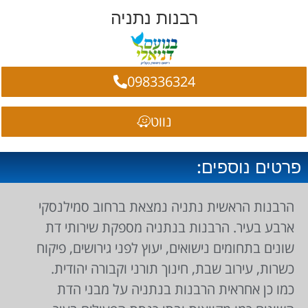
רבנות נתניה
098336324
נווט
פרטים נוספים:
הרבנות הראשית נתניה נמצאת ברחוב סמילנסקי
ארבע בעיר. הרבנות בנתניה מספקת שירותי דת
שונים בתחומים נישואים, יעוץ לפני גירושים, פיקוח
כשרות, עירוב שבת, חינוך תורני וקבורה יהודית.
כמו כן אחראית הרבנות בנתניה על מבני הדת