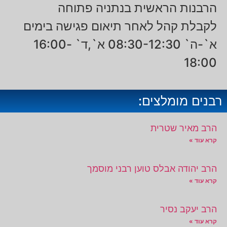
הרבנות הראשית בנתניה פתוחה
לקבלת קהל לאחר תיאום פגישה בימים
א`-ה` 08:30-12:30 א`,ד` 16:00-
18:00
רבנים מומלצים:
הרב מאיר שטרית
קרא עוד »
הרב יהודה אבלס טוען רבני מוסמך
קרא עוד »
הרב יעקב נסיר
קרא עוד »