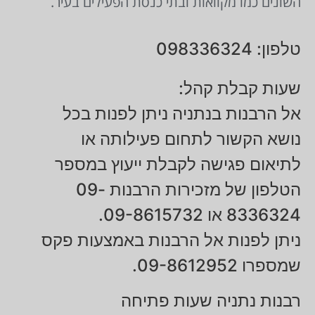
השונים כמו מקוואות ובתי כנסת הפעילים בעיר.
טלפון: 098336324
שעות קבלת קהל:
אל הרבנות בנתניה ניתן לפנות בכל
נושא הקשור לתחום פעילותה או
לתיאום פגישה לקבלת ייעוץ במספר
הטלפון של מזכירות הרבנות 09-
8336324 או 09-8615732.
ניתן לפנות אל הרבנות באמצעות פקס
שמספרו 09-8612952.
רבנות נתניה שעות פתיחה