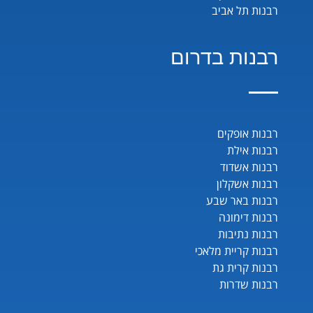
רבנות תל אביב
רבנות בדרום
רבנות אופקים
רבנות אילת
רבנות אשדוד
רבנות אשקלון
רבנות באר שבע
רבנות דימונה
רבנות נתיבות
רבנות קריית מלאכי
רבנות קרית גת
רבנות שדרות