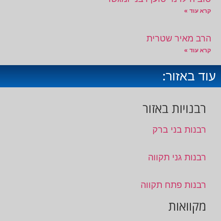
קרא עוד »
הרב מאיר שטרית
קרא עוד »
עוד באזור:
רבנויות באזור
רבנות בני ברק
רבנות גני תקווה
רבנות פתח תקווה
מקוואות