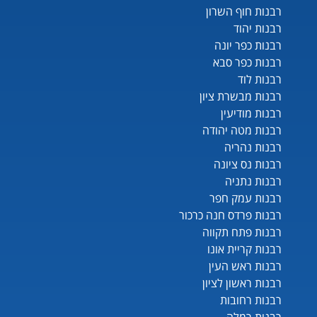
רבנות חוף השרון
רבנות יהוד
רבנות כפר יונה
רבנות כפר סבא
רבנות לוד
רבנות מבשרת ציון
רבנות מודיעין
רבנות מטה יהודה
רבנות נהריה
רבנות נס ציונה
רבנות נתניה
רבנות עמק חפר
רבנות פרדס חנה כרכור
רבנות פתח תקווה
רבנות קריית אונו
רבנות ראש העין
רבנות ראשון לציון
רבנות רחובות
רבנות רמלה