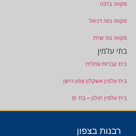
מקווה ברכה
מקווה נווה דניאל
מקווה נוה שרת
בתי עלמין
בית קברות עתלית
בית עלמין אשקלון צפון הישן
בית עלמין חולון – בת ים
רבנות בצפון