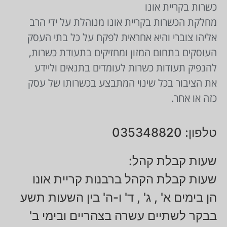
כשרות בקריית אונו
מחלקת הכשרות בקריית אונו מנוהלת על ידי הרב
אליהו צוברי והיא אחראית לפקח על כל בתי העסק
העוסקים בתחום המזון ומחזיקים בתעודת כשרות,
להנפיק תעודות כשרות לעומדים בתנאים וליידע
את הציבור בכל שינוי המתבצע בכשרותו של עסק
כזה או אחר.
טלפון: 035348820
שעות קבלת קהל:
שעות קבלת הקהל ברבנות קריית אונו
הן בימים א' , ג' , ד' ו-ה' בין השעות תשע
בבקר לשתיים עשרה בצהריים ובימי ב'