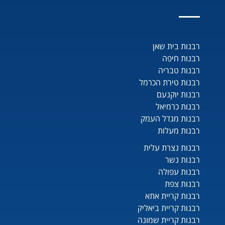
רבנות בית שאן
רבנות חיפה
רבנות טבריה
רבנות טירת הכרמל
רבנות יוקנעם
רבנות כרמיאל
רבנות מגדל העמק
רבנות מעלות
רבנות נצרת עלית
רבנות נשר
רבנות עפולה
רבנות צפת
רבנות קריית אתא
רבנות קריית ביאליק
רבנות קריית שמונה