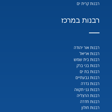
רבנות קרית ים
רבנות במרכז
רבנות אור יהודה
רבנות אריאל
רבנות בית שמש
רבנות בני ברק
רבנות בת ים
רבנות גבעתיים
רבנות גדרה
רבנות גני תקווה
רבנות הרצליה
רבנות חדרה
רבנות חולון