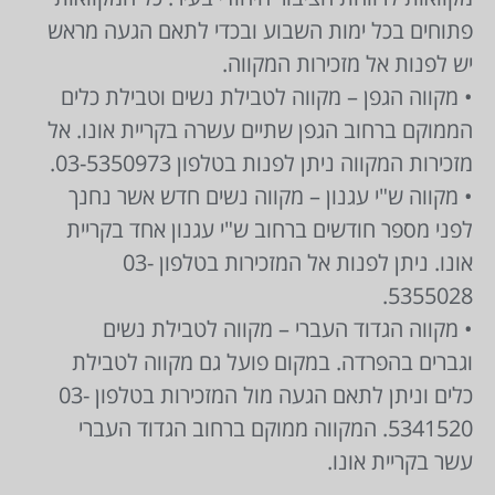
פתוחים בכל ימות השבוע ובכדי לתאם הגעה מראש
יש לפנות אל מזכירות המקווה.
• מקווה הגפן – מקווה לטבילת נשים וטבילת כלים
הממוקם ברחוב הגפן שתיים עשרה בקריית אונו. אל
מזכירות המקווה ניתן לפנות בטלפון 03-5350973.
• מקווה ש"י עגנון – מקווה נשים חדש אשר נחנך
לפני מספר חודשים ברחוב ש"י עגנון אחד בקריית
אונו. ניתן לפנות אל המזכירות בטלפון 03-
5355028.
• מקווה הגדוד העברי – מקווה לטבילת נשים
וגברים בהפרדה. במקום פועל גם מקווה לטבילת
כלים וניתן לתאם הגעה מול המזכירות בטלפון 03-
5341520. המקווה ממוקם ברחוב הגדוד העברי
עשר בקריית אונו.