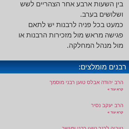
בין השעות ארבע אחר הצהריים לשש
ושלושים בערב.
כמעט בכל פניה לרבנות יש לתאם
פגישה מראש מול מזכירות הרבנות או
מול מנהל המחלקה.
רבנים מומלצים:
הרב יהודה אבלס טוען רבני מוסמך
קרא עוד »
הרב יעקב נסיר
קרא עוד »
טוביה לרנר טוען רבני ומגשר