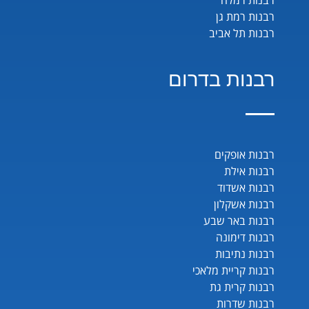
רבנות רמת גן
רבנות תל אביב
רבנות בדרום
רבנות אופקים
רבנות אילת
רבנות אשדוד
רבנות אשקלון
רבנות באר שבע
רבנות דימונה
רבנות נתיבות
רבנות קריית מלאכי
רבנות קרית גת
רבנות שדרות