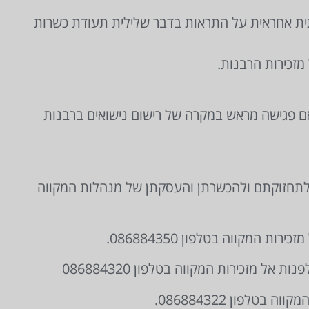
תית אחראית על התראות בדבר שלילית תעודת כשרות
מזכירות הרבנות.
אם פגישה מראש במקרה של רישום נישואים ברבנות
ת לתחזוקתם ולהכשרתן והעסקתן של מנהלות המקווה
מקווה בטלפון 086884350.
 מזכירות המקווה בטלפון 086884320
לפון 086884322.