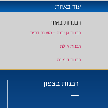
עוד באזור:
רבנויות באזור
רבנות גן יבנה – מועצה דתית
רבנות אילת
רבנות דימונה
רבנות בצפון