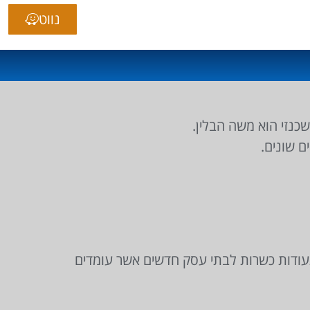
נווט
כנזי הוא משה הבלין.
ם שונים.
תעודות כשרות לבתי עסק חדשים אשר עומדים