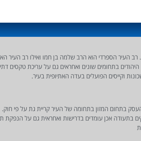
 רב העיר הספרדי הוא הרב שלמה בן חמו ואילו רב העיר האש
היהודים בתחומים שונים ואחראים גם על עריכת טקסים דתיי
כונות וקייסים הפועלים בעדה האתיופית בעיר.
עסק בתחום המזון בתחומה של העיר קריית גת על פי חוק.
קים בתעודה אכן עומדים בדרישות ואחראית גם על הנפקת 
ת