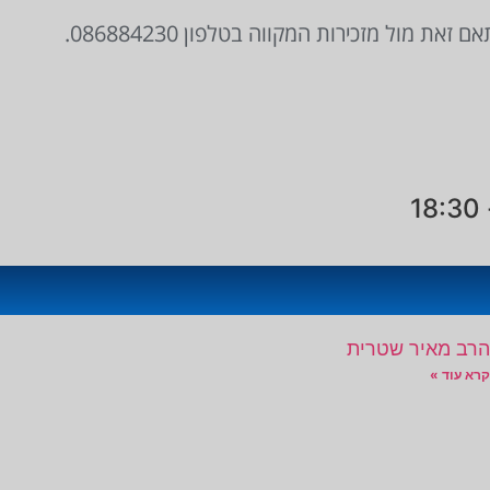
ל מזכירות המקווה בטלפון 086884230.
הרב מאיר שטרית
קרא עוד »