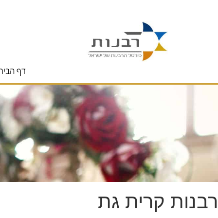
לתוכן
דף הבית
רבנות קרית גת