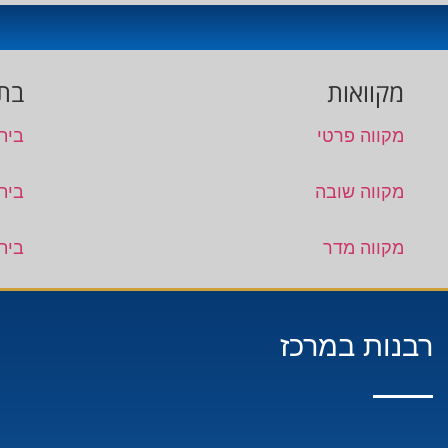
מקוואות
בתי
מקווה פרטי
בית
מקווה שובה
בית
מקווה מדר
בית
רבנות במרכז