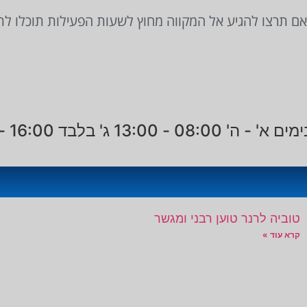
צו להגיע אל המקווה מחוץ לשעות הפעילות תוכלו לתאם זאת מו
 בלבד 16:00 - 18:30
טוביה לרנר טוען רבני ומגשר
קרא עוד »