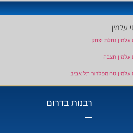
 עלמין
 עלמין נחלת יצחק
 עלמין חצבה
 עלמין טרומפלדור תל אביב
רבנות בדרום