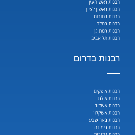
רבנות ראש העין
רבנות ראשון לציון
רבנות רחובות
רבנות רמלה
רבנות רמת גן
רבנות תל אביב
רבנות בדרום
רבנות אופקים
רבנות אילת
רבנות אשדוד
רבנות אשקלון
רבנות באר שבע
רבנות דימונה
רבנות נתיבות