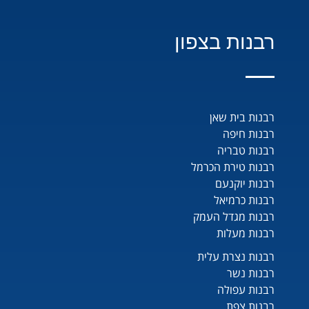
רבנות בצפון
רבנות בית שאן
רבנות חיפה
רבנות טבריה
רבנות טירת הכרמל
רבנות יוקנעם
רבנות כרמיאל
רבנות מגדל העמק
רבנות מעלות
רבנות נצרת עלית
רבנות נשר
רבנות עפולה
רבנות צפת