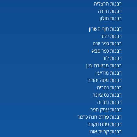
רבנות הרצליה
רבנות חדרה
רבנות חולון
רבנות חוף השרון
רבנות יהוד
רבנות כפר יונה
רבנות כפר סבא
רבנות לוד
רבנות מבשרת ציון
רבנות מודיעין
רבנות מטה יהודה
רבנות נהריה
רבנות נס ציונה
רבנות נתניה
רבנות עמק חפר
רבנות פרדס חנה כרכור
רבנות פתח תקווה
רבנות קריית אונו