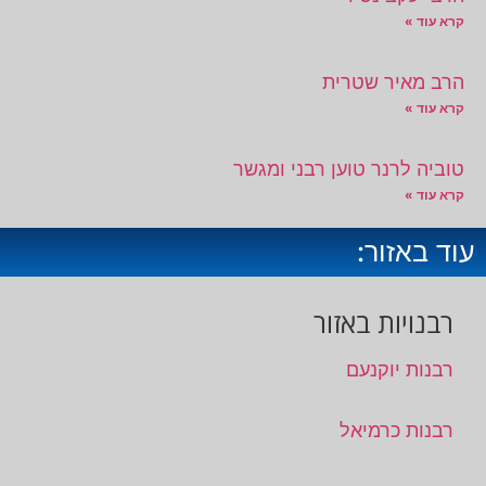
קרא עוד »
הרב מאיר שטרית
קרא עוד »
טוביה לרנר טוען רבני ומגשר
קרא עוד »
עוד באזור:
רבנויות באזור
רבנות יוקנעם
רבנות כרמיאל