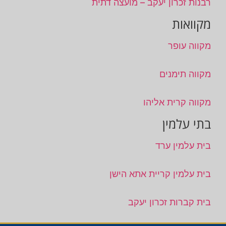
רבנות זכרון יעקב – מועצה דתית
מקוואות
מקווה עופר
מקווה תימנים
מקווה קרית אליהו
בתי עלמין
בית עלמין ערד
בית עלמין קריית אתא הישן
בית קברות זכרון יעקב