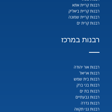
רבנות קריית אתא
רבנות קריית ביאליק
רבנות קריית שמונה
רבנות קרית ים
רבנות במרכז
רבנות אור יהודה
רבנות אריאל
רבנות בית שמש
רבנות בני ברק
רבנות בת ים
רבנות גבעתיים
רבנות גדרה
רבנות גני תקווה