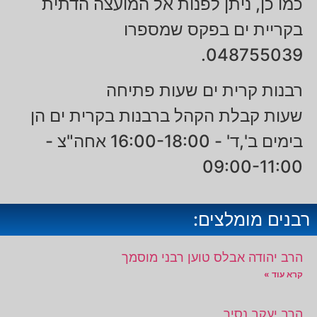
כמו כן, ניתן לפנות אל המועצה הדתית
בקריית ים בפקס שמספרו
048755039.
רבנות קרית ים שעות פתיחה
שעות קבלת הקהל ברבנות בקרית ים הן
בימים ב',ד' - 16:00-18:00 אחה"צ -
09:00-11:00
רבנים מומלצים:
הרב יהודה אבלס טוען רבני מוסמך
קרא עוד »
הרב יעקב נסיר