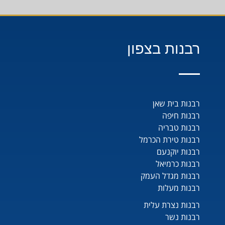
רבנות בצפון
רבנות בית שאן
רבנות חיפה
רבנות טבריה
רבנות טירת הכרמל
רבנות יוקנעם
רבנות כרמיאל
רבנות מגדל העמק
רבנות מעלות
רבנות נצרת עלית
רבנות נשר