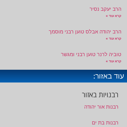
הרב יעקב נסיר
קרא עוד »
הרב יהודה אבלס טוען רבני מוסמך
קרא עוד »
טוביה לרנר טוען רבני ומגשר
קרא עוד »
עוד באזור:
רבנויות באזור
רבנות אור יהודה
רבנות בת ים