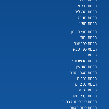
רבנות גדרה
רבנות גני תקווה
רבנות הרצליה
רבנות חדרה
רבנות חולון
רבנות חוף השרון
רבנות יהוד
רבנות כפר יונה
רבנות כפר סבא
רבנות לוד
רבנות מבשרת ציון
רבנות מודיעין
רבנות מטה יהודה
רבנות נהריה
רבנות נס ציונה
רבנות נתניה
רבנות עמק חפר
רבנות פרדס חנה כרכור
רבנות פתח תקווה