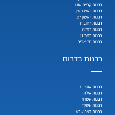
רבנות קריית אונו
רבנות ראש העין
רבנות ראשון לציון
רבנות רחובות
רבנות רמלה
רבנות רמת גן
רבנות תל אביב
רבנות בדרום
רבנות אופקים
רבנות אילת
רבנות אשדוד
רבנות אשקלון
רבנות באר שבע