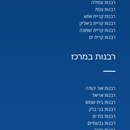
רבנות עפולה
רבנות צפת
רבנות קריית אתא
רבנות קריית ביאליק
רבנות קריית שמונה
רבנות קרית ים
רבנות במרכז
רבנות אור יהודה
רבנות אריאל
רבנות בית שמש
רבנות בני ברק
רבנות בת ים
רבנות גבעתיים