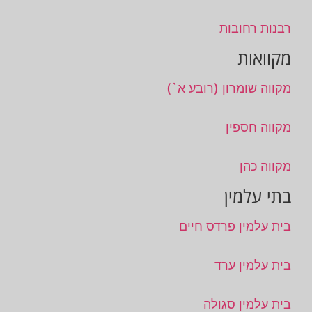
רבנות רחובות
מקוואות
מקווה שומרון (רובע א`)
מקווה חספין
מקווה כהן
בתי עלמין
בית עלמין פרדס חיים
בית עלמין ערד
בית עלמין סגולה