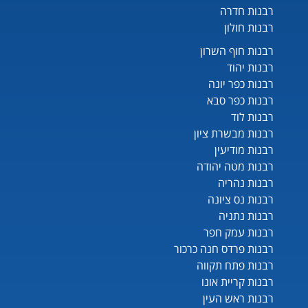
רבנות חדרה
רבנות חולון
רבנות חוף השרון
רבנות יהוד
רבנות כפר יונה
רבנות כפר סבא
רבנות לוד
רבנות מבשרת ציון
רבנות מודיעין
רבנות מטה יהודה
רבנות נהריה
רבנות נס ציונה
רבנות נתניה
רבנות עמק חפר
רבנות פרדס חנה כרכור
רבנות פתח תקווה
רבנות קריית אונו
רבנות ראש העין