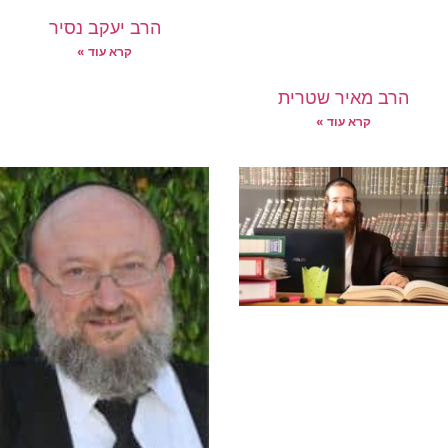
הרב יעקב נסיר
קרא עוד »
הרב מאיר שטרית
קרא עוד »