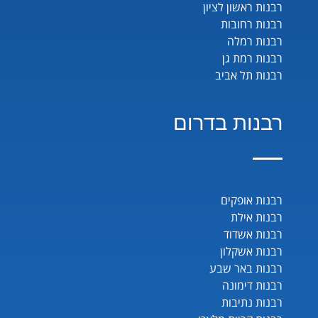
רבנות ראשון לציון
רבנות רחובות
רבנות רמלה
רבנות רמת גן
רבנות תל אביב
רבנות בדרום
רבנות אופקים
רבנות אילת
רבנות אשדוד
רבנות אשקלון
רבנות באר שבע
רבנות דימונה
רבנות נתיבות