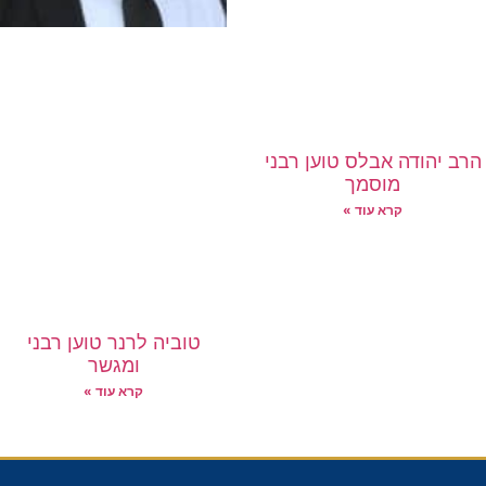
הרב יהודה אבלס טוען רבני
מוסמך
קרא עוד »
טוביה לרנר טוען רבני
ומגשר
קרא עוד »