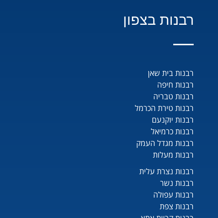
רבנות בצפון
רבנות בית שאן
רבנות חיפה
רבנות טבריה
רבנות טירת הכרמל
רבנות יוקנעם
רבנות כרמיאל
רבנות מגדל העמק
רבנות מעלות
רבנות נצרת עלית
רבנות נשר
רבנות עפולה
רבנות צפת
רבנות קריית אתא