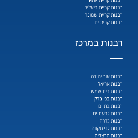
רבנות קריית ביאליק
רבנות קריית שמונה
רבנות קרית ים
רבנות במרכז
רבנות אור יהודה
רבנות אריאל
רבנות בית שמש
רבנות בני ברק
רבנות בת ים
רבנות גבעתיים
רבנות גדרה
רבנות גני תקווה
רבנות הרצליה