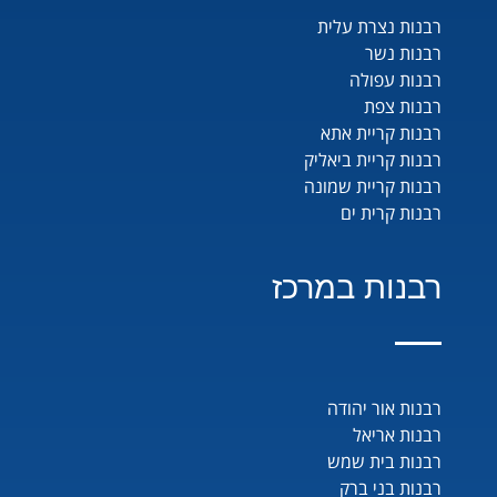
רבנות נצרת עלית
רבנות נשר
רבנות עפולה
רבנות צפת
רבנות קריית אתא
רבנות קריית ביאליק
רבנות קריית שמונה
רבנות קרית ים
רבנות במרכז
רבנות אור יהודה
רבנות אריאל
רבנות בית שמש
רבנות בני ברק