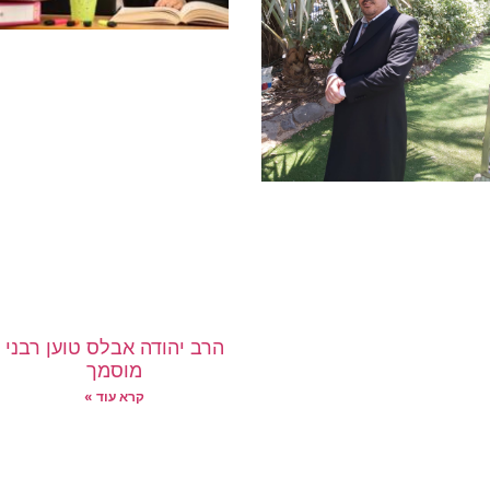
הרב יהודה אבלס טוען רבני
מוסמך
קרא עוד »