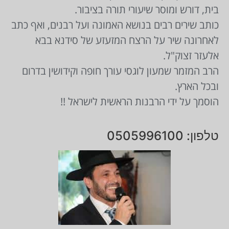
בית, דורש ומוסר שיעורי תורה בציבור.
כותב שירים רבים בנושא האמונה ועל רבנים, ואף כתב
לאחרונה שיר על הרצח המזעזע של סידנא בבא
אלעזר זצוק"ל.
הרב המזמר שמעון לוגסי עורך חופה וקידושין בדרום
ובכל הארץ.
הוסמך על ידי הרבנות הראשית לישראל !!
טלפון: 0505996100