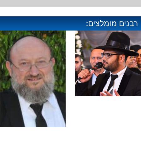
רבנים מומלצים: