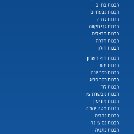
רבנות בת ים
רבנות גבעתיים
רבנות גדרה
רבנות גני תקווה
רבנות הרצליה
רבנות חדרה
רבנות חולון
רבנות חוף השרון
רבנות יהוד
רבנות כפר יונה
רבנות כפר סבא
רבנות לוד
רבנות מבשרת ציון
רבנות מודיעין
רבנות מטה יהודה
רבנות נהריה
רבנות נס ציונה
רבנות נתניה