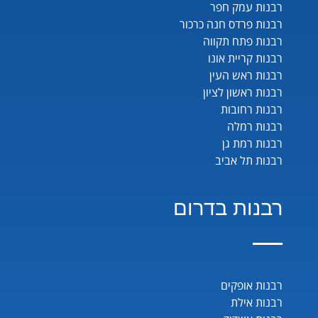
רבנות עמק חפר
רבנות פרדס חנה כרכור
רבנות פתח תקווה
רבנות קריית אונו
רבנות ראש העין
רבנות ראשון לציון
רבנות רחובות
רבנות רמלה
רבנות רמת גן
רבנות תל אביב
רבנות בדרום
רבנות אופקים
רבנות אילת