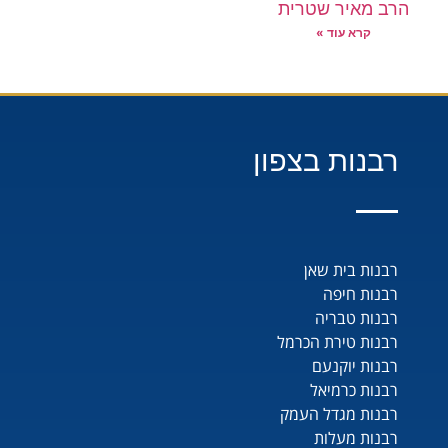
הרב מאיר שטרית
קרא עוד »
רבנות בצפון
רבנות בית שאן
רבנות חיפה
רבנות טבריה
רבנות טירת הכרמל
רבנות יוקנעם
רבנות כרמיאל
רבנות מגדל העמק
רבנות מעלות