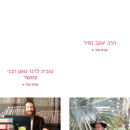
הרב יעקב נסיר
קרא עוד »
טוביה לרנר טוען רבני
ומגשר
קרא עוד »