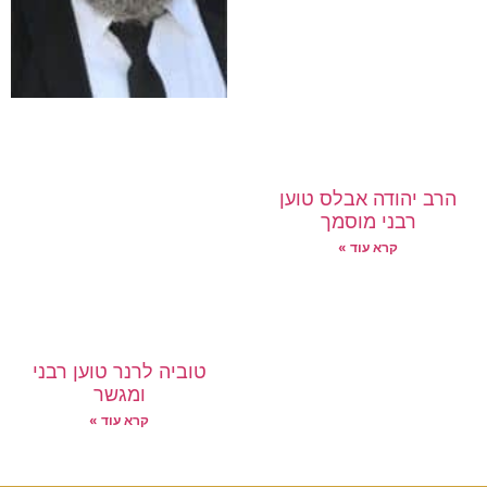
הרב יהודה אבלס טוען
רבני מוסמך
קרא עוד »
טוביה לרנר טוען רבני
ומגשר
קרא עוד »