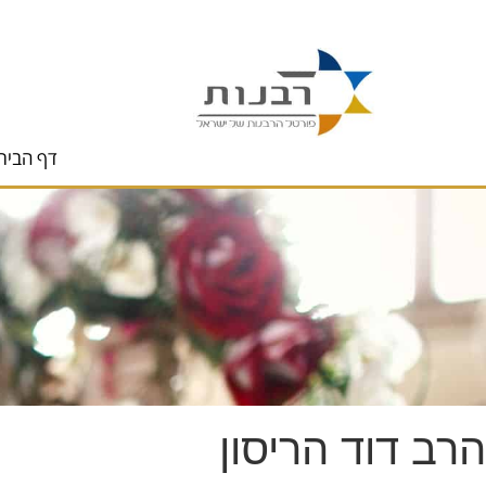
לתוכן
דף הבית
הרב דוד הריסון