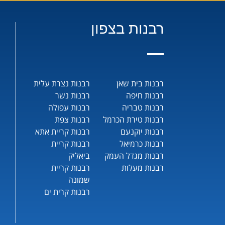
רבנות בצפון
רבנות בית שאן
רבנות נצרת עלית
רבנות חיפה
רבנות נשר
רבנות טבריה
רבנות עפולה
רבנות טירת הכרמל
רבנות צפת
רבנות יוקנעם
רבנות קריית אתא
רבנות כרמיאל
רבנות קריית
רבנות מגדל העמק
ביאליק
רבנות מעלות
רבנות קריית
שמונה
רבנות קרית ים