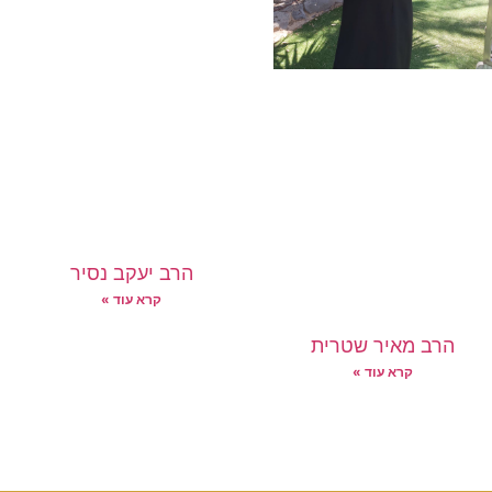
הרב יעקב נסיר
קרא עוד »
הרב מאיר שטרית
קרא עוד »