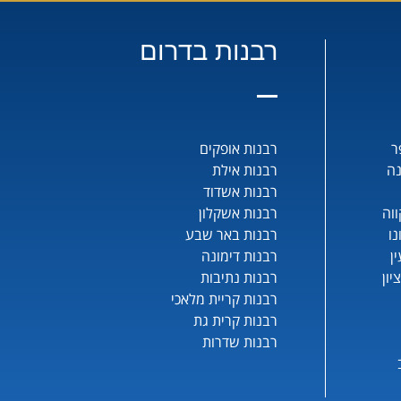
רבנות בדרום
ר
רבנות אופקים
נה
רבנות אילת
רבנות אשדוד
וה
רבנות אשקלון
נו
רבנות באר שבע
ן
רבנות דימונה
יון
רבנות נתיבות
רבנות קריית מלאכי
רבנות קרית גת
רבנות שדרות