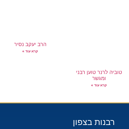
הרב יעקב נסיר
קרא עוד »
טוביה לרנר טוען רבני
ומגשר
קרא עוד »
רבנות בצפון