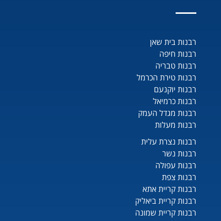
רבנות בית שאן
רבנות חיפה
רבנות טבריה
רבנות טירת הכרמל
רבנות יוקנעם
רבנות כרמיאל
רבנות מגדל העמק
רבנות מעלות
רבנות נצרת עלית
רבנות נשר
רבנות עפולה
רבנות צפת
רבנות קריית אתא
רבנות קריית ביאליק
רבנות קריית שמונה