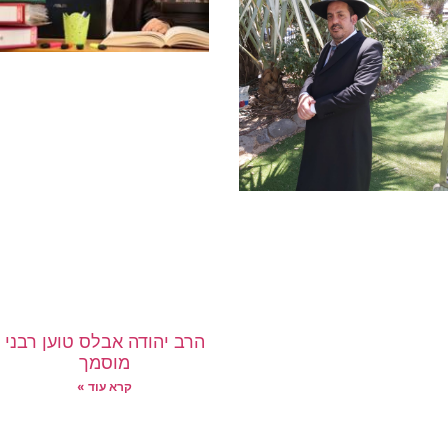
הרב יהודה אבלס טוען רבני
מוסמך
קרא עוד »