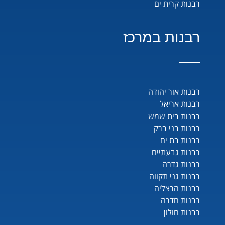
רבנות קרית ים
רבנות במרכז
רבנות אור יהודה
רבנות אריאל
רבנות בית שמש
רבנות בני ברק
רבנות בת ים
רבנות גבעתיים
רבנות גדרה
רבנות גני תקווה
רבנות הרצליה
רבנות חדרה
רבנות חולון