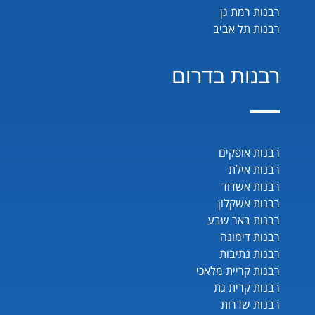
רבנות רמת גן
רבנות תל אביב
רבנות בדרום
רבנות אופקים
רבנות אילת
רבנות אשדוד
רבנות אשקלון
רבנות באר שבע
רבנות דימונה
רבנות נתיבות
רבנות קריית מלאכי
רבנות קרית גת
רבנות שדרות