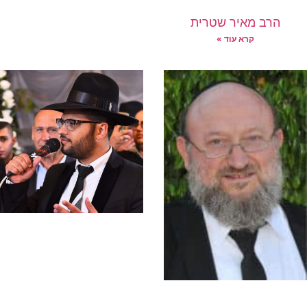
הרב מאיר שטרית
קרא עוד »