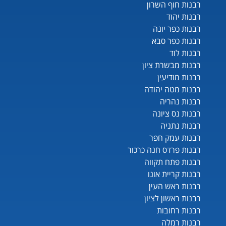
רבנות חוף השרון
רבנות יהוד
רבנות כפר יונה
רבנות כפר סבא
רבנות לוד
רבנות מבשרת ציון
רבנות מודיעין
רבנות מטה יהודה
רבנות נהריה
רבנות נס ציונה
רבנות נתניה
רבנות עמק חפר
רבנות פרדס חנה כרכור
רבנות פתח תקווה
רבנות קריית אונו
רבנות ראש העין
רבנות ראשון לציון
רבנות רחובות
רבנות רמלה