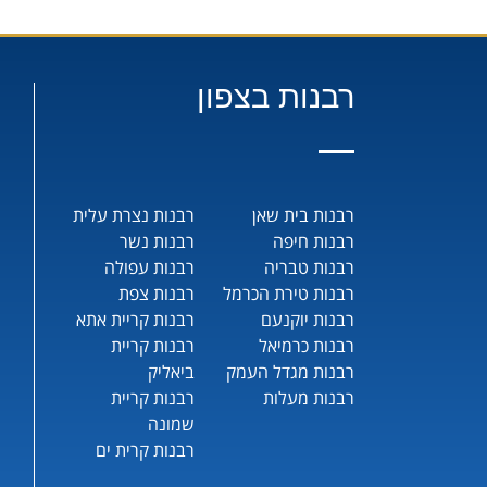
רבנות בצפון
רבנות בית שאן
רבנות נצרת עלית
רבנות חיפה
רבנות נשר
רבנות טבריה
רבנות עפולה
רבנות טירת הכרמל
רבנות צפת
רבנות יוקנעם
רבנות קריית אתא
רבנות כרמיאל
רבנות קריית
רבנות מגדל העמק
ביאליק
רבנות מעלות
רבנות קריית
שמונה
רבנות קרית ים