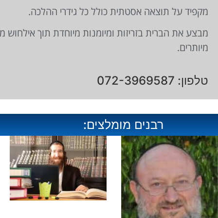
מקפיד על תוצאה אסטתית כולל כל גידרי ההלכה.
מבצע את הברית בזריזות ומיומנות מיוחדת תוך אילחוש מק
מיותרים.
טלפון: 072-3969587
רבנים מומלצים: