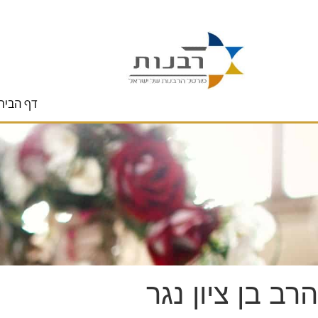
לתוכן
דף הבית
הרב בן ציון נגר