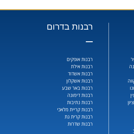
רבנות בדרום
ר
רבנות אופקים
נה
רבנות אילת
רבנות אשדוד
וה
רבנות אשקלון
נו
רבנות באר שבע
ן
רבנות דימונה
יון
רבנות נתיבות
רבנות קריית מלאכי
רבנות קרית גת
רבנות שדרות