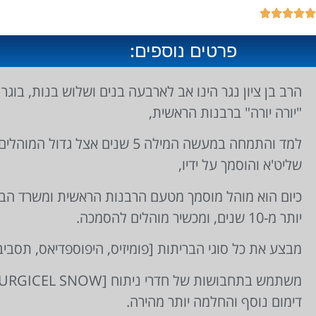





פרטים נוספים:
"יורה יורה" ברבנות הראשית,
למד והתמחה במעשה המילה 5 שנים אצל 
שליט'א והוסמך על ידיו,
יותר מ-10 שנים, ומכשיר מוהלים להסמכה.
מבצע את כל סוגי הבריתות [פומיזיס, היפוספדיאס, תסביב,
דימום נוסף והחלמה יותר מהירה.