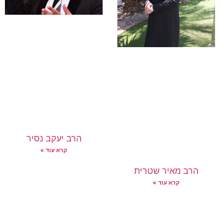
הרב יעקב נסיר
קרא עוד »
הרב מאיר שטרית
קרא עוד »