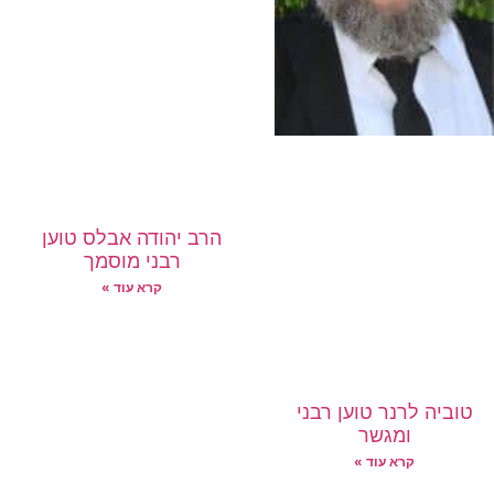
הרב יהודה אבלס טוען
רבני מוסמך
קרא עוד »
טוביה לרנר טוען רבני
ומגשר
קרא עוד »