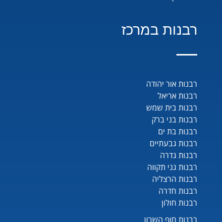
רבנות במרכז
רבנות אור יהודה
רבנות אריאל
רבנות בית שמש
רבנות בני ברק
רבנות בת ים
רבנות גבעתיים
רבנות גדרה
רבנות גני תקווה
רבנות הרצליה
רבנות חדרה
רבנות חולון
רבנות חוף השרון