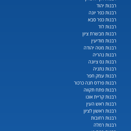
רבנות יהוד
רבנות כפר יונה
רבנות כפר סבא
רבנות לוד
רבנות מבשרת ציון
רבנות מודיעין
רבנות מטה יהודה
רבנות נהריה
רבנות נס ציונה
רבנות נתניה
רבנות עמק חפר
רבנות פרדס חנה כרכור
רבנות פתח תקווה
רבנות קריית אונו
רבנות ראש העין
רבנות ראשון לציון
רבנות רחובות
רבנות רמלה