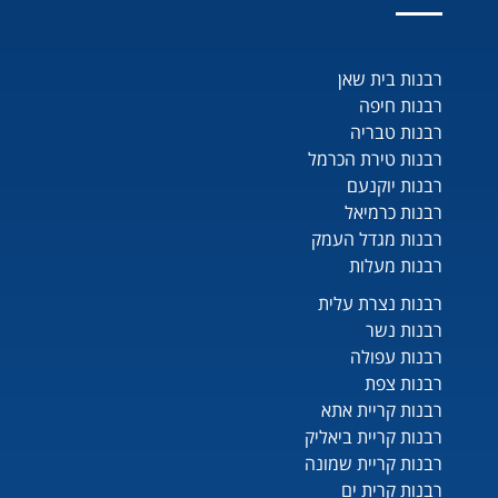
רבנות בית שאן
רבנות חיפה
רבנות טבריה
רבנות טירת הכרמל
רבנות יוקנעם
רבנות כרמיאל
רבנות מגדל העמק
רבנות מעלות
רבנות נצרת עלית
רבנות נשר
רבנות עפולה
רבנות צפת
רבנות קריית אתא
רבנות קריית ביאליק
רבנות קריית שמונה
רבנות קרית ים