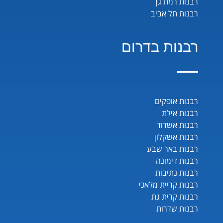
רבנות רמת גן
רבנות תל אביב
רבנות בדרום
רבנות אופקים
רבנות אילת
רבנות אשדוד
רבנות אשקלון
רבנות באר שבע
רבנות דימונה
רבנות נתיבות
רבנות קריית מלאכי
רבנות קרית גת
רבנות שדרות